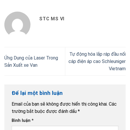
STC MS VI
Tự động hóa lắp ráp đầu nối
Ứng Dụng của Laser Trong
cáp điện áp cao Schleuniger
Sản Xuất xe Van
Vietnam
Để lại một bình luận
Email của bạn sẽ không được hiển thị công khai.
Các
trường bắt buộc được đánh dấu
*
Bình luận
*