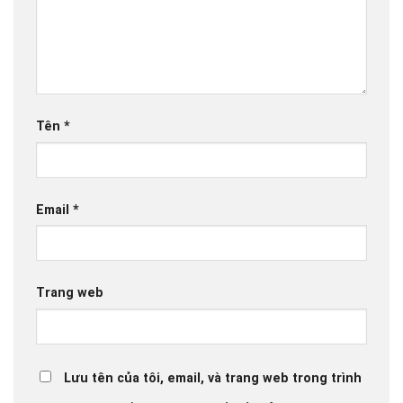
Tên
*
Email
*
Trang web
Lưu tên của tôi, email, và trang web trong trình