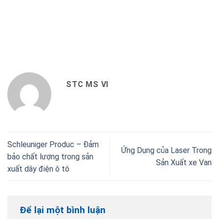
STC MS VI
Schleuniger Produc – Đảm
Ứng Dụng của Laser Trong
bảo chất lượng trong sản
Sản Xuất xe Van
xuất dây điện ô tô
Để lại một bình luận