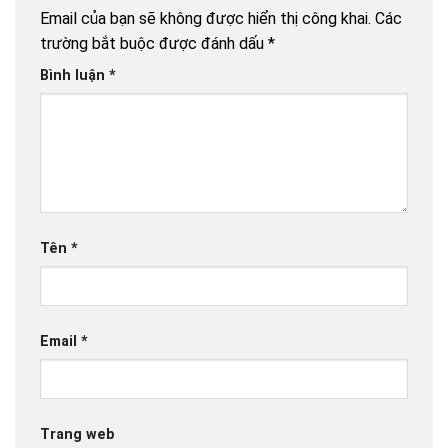
Email của bạn sẽ không được hiển thị công khai.
Các
trường bắt buộc được đánh dấu
*
Bình luận
*
Tên
*
Email
*
Trang web