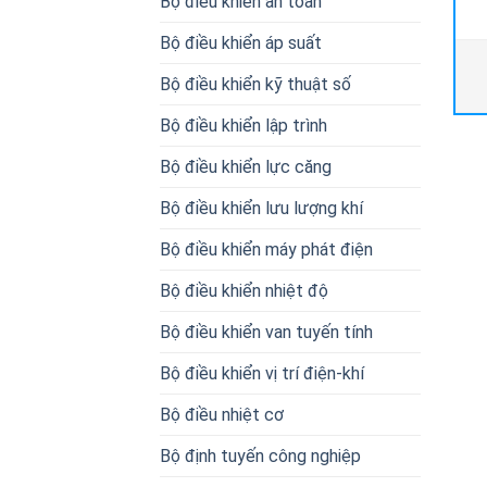
Bộ điều khiển an toàn
Bộ điều khiển áp suất
Bộ điều khiển kỹ thuật số
Bộ điều khiển lập trình
Bộ điều khiển lực căng
Bộ điều khiển lưu lượng khí
Bộ điều khiển máy phát điện
Bộ điều khiển nhiệt độ
Bộ điều khiển van tuyến tính
Bộ điều khiển vị trí điện-khí
Bộ điều nhiệt cơ
Bộ định tuyến công nghiệp