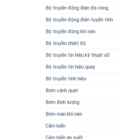
Bộ truyền động điện đa vòng
Bộ truyền động điện tuyến tính
Bộ truyền động khí nén
Bộ truyền nhiệt độ
Bộ truyền tín hiệu kỹ thuật số
Bộ truyền tín hiệu quay
Bộ truyền tính hiệu
Bơm cánh quạt
Bơm định lượng
Bơm màn khí nén
Cảm biến
Cảm biến áp suất