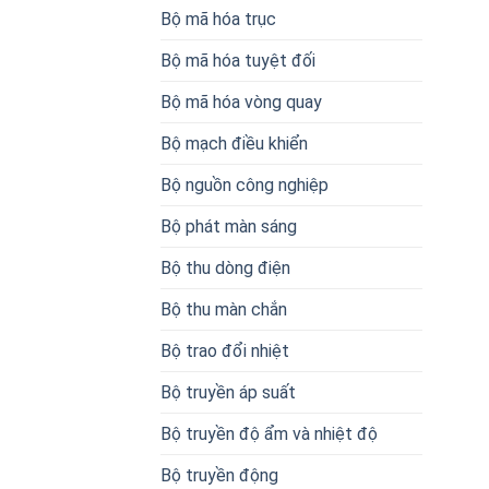
Bộ mã hóa trục
Bộ mã hóa tuyệt đối
Bộ mã hóa vòng quay
Bộ mạch điều khiển
Bộ nguồn công nghiệp
Bộ phát màn sáng
Bộ thu dòng điện
Bộ thu màn chắn
Bộ trao đổi nhiệt
Bộ truyền áp suất
Bộ truyền độ ẩm và nhiệt độ
Bộ truyền động