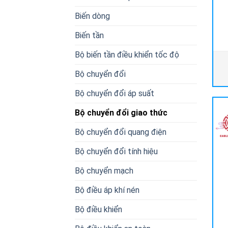
Biến dòng
Biến tần
Bộ biến tần điều khiển tốc độ
Bộ chuyển đổi
Bộ chuyển đổi áp suất
Bộ chuyển đổi giao thức
Bộ chuyển đổi quang điện
Bộ chuyển đổi tính hiệu
Bộ chuyển mạch
Bộ điều áp khí nén
Bộ điều khiển