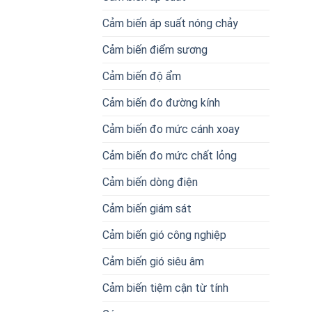
Cảm biến áp suất nóng chảy
Cảm biến điểm sương
Cảm biến độ ẩm
Cảm biến đo đường kính
Cảm biến đo mức cánh xoay
Cảm biến đo mức chất lỏng
Cảm biến dòng điện
Cảm biến giám sát
Cảm biến gió công nghiệp
Cảm biến gió siêu âm
Cảm biến tiệm cận từ tính