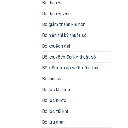
Bộ định vị
Bộ định vị van
Bộ giảm thanh khí nén
Bộ hiển thị kỹ thuật số
Bộ khuếch đại·
Bộ khuyếch đại kỹ thuật số
Bộ kiểm tra áp suất cầm tay
Bộ làm kín
Bộ lọc khí nén
Bộ lọc nước
Bộ lọc túi khí
Bộ lưu điện