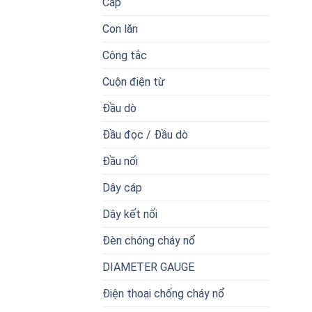
Cáp
Con lăn
Công tắc
Cuộn điện từ
Đầu dò
Đầu đọc / Đầu dò
Đầu nối
Dây cáp
Dây kết nối
Đèn chóng cháy nổ
DIAMETER GAUGE
Điện thoại chống cháy nổ