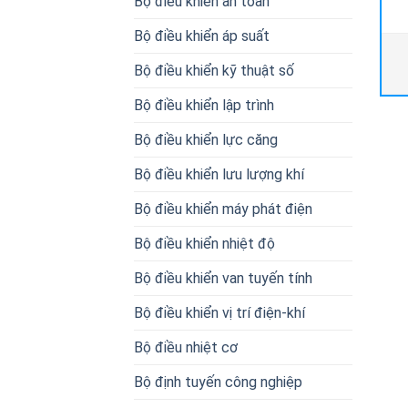
Bộ điều khiển an toàn
Bộ điều khiển áp suất
Bộ điều khiển kỹ thuật số
Bộ điều khiển lập trình
Bộ điều khiển lực căng
Bộ điều khiển lưu lượng khí
Bộ điều khiển máy phát điện
Bộ điều khiển nhiệt độ
Bộ điều khiển van tuyến tính
Bộ điều khiển vị trí điện-khí
Bộ điều nhiệt cơ
Bộ định tuyến công nghiệp