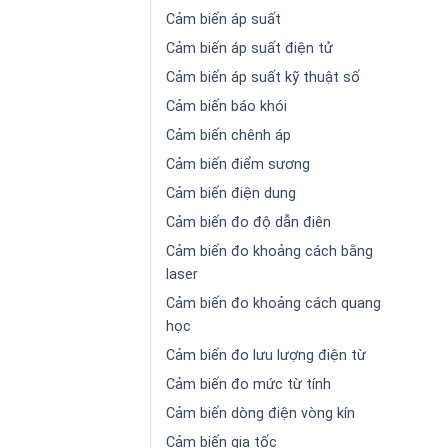
Cảm biến áp suất
Cảm biến áp suất điện tử
Cảm biến áp suất kỹ thuật số
Cảm biến báo khói
Cảm biến chênh áp
Cảm biến điểm sương
Cảm biến điện dung
Cảm biến đo độ dẫn điên
Cảm biến đo khoảng cách bằng
laser
Cảm biến đo khoảng cách quang
học
Cảm biến đo lưu lượng điện từ
Cảm biến đo mức từ tính
Cảm biến dòng điện vòng kín
Cảm biến gia tốc