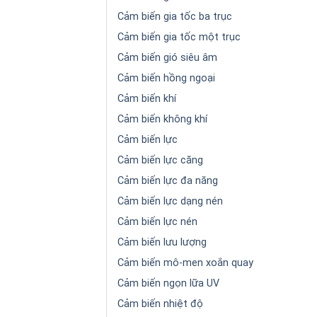
Cảm biến gia tốc ba trục
Cảm biến gia tốc một trục
Cảm biến gió siêu âm
Cảm biến hồng ngoại
Cảm biến khí
Cảm biến không khí
Cảm biến lực
Cảm biến lực căng
Cảm biến lực đa năng
Cảm biến lực dạng nén
Cảm biến lực nén
Cảm biến lưu lượng
Cảm biến mô-men xoắn quay
Cảm biến ngọn lữa UV
Cảm biến nhiệt độ