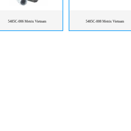
5485C-006 Metrix Vietnam
5485C-008 Metrix Vietnam