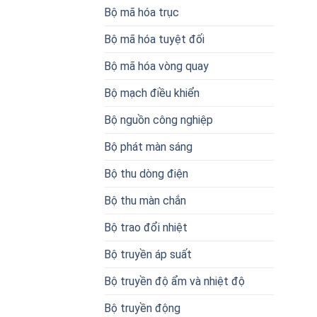
Bộ mã hóa trục
Bộ mã hóa tuyệt đối
Bộ mã hóa vòng quay
Bộ mạch điều khiển
Bộ nguồn công nghiệp
Bộ phát màn sáng
Bộ thu dòng điện
Bộ thu màn chắn
Bộ trao đổi nhiệt
Bộ truyền áp suất
Bộ truyền độ ẩm và nhiệt độ
Bộ truyền động