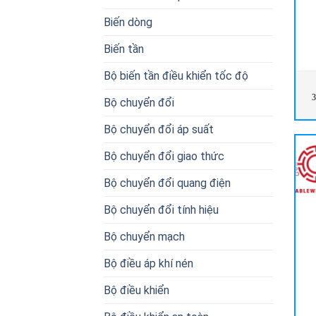
Biến dòng
Biến tần
Bộ biến tần điều khiển tốc độ
3
Bộ chuyển đổi
Bộ chuyển đổi áp suất
Bộ chuyển đổi giao thức
Bộ chuyển đổi quang điện
Bộ chuyển đổi tính hiệu
Bộ chuyển mạch
Bộ điều áp khí nén
Bộ điều khiển