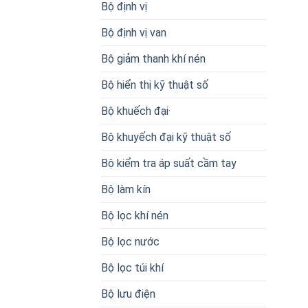
Bộ định vị
Bộ định vị van
Bộ giảm thanh khí nén
Bộ hiển thị kỹ thuật số
Bộ khuếch đại·
Bộ khuyếch đại kỹ thuật số
Bộ kiểm tra áp suất cầm tay
Bộ làm kín
Bộ lọc khí nén
Bộ lọc nước
Bộ lọc túi khí
Bộ lưu điện