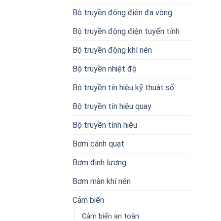
Bộ truyền động điện đa vòng
Bộ truyền động điện tuyến tính
Bộ truyền động khí nén
Bộ truyền nhiệt độ
Bộ truyền tín hiệu kỹ thuật số
Bộ truyền tín hiệu quay
Bộ truyền tính hiệu
Bơm cánh quạt
Bơm định lượng
Bơm màn khí nén
Cảm biến
Cảm biến an toàn