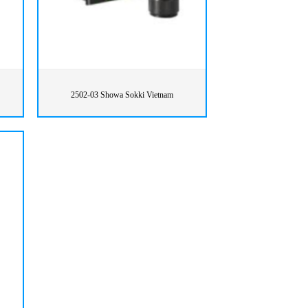
2502-03 Showa Sokki Vietnam