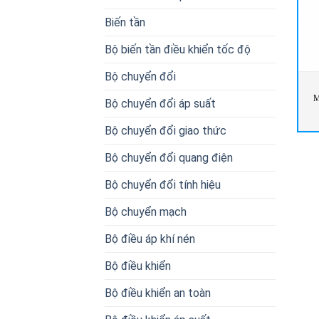
Biến tần
Bộ biến tần điều khiển tốc độ
Bộ chuyển đổi
M
Bộ chuyển đổi áp suất
Bộ chuyển đổi giao thức
Bộ chuyển đổi quang điện
Bộ chuyển đổi tính hiệu
Bộ chuyển mạch
Bộ điều áp khí nén
Bộ điều khiển
Bộ điều khiển an toàn