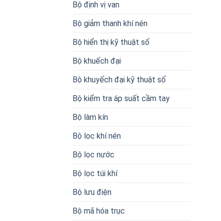
Bộ định vị van
Bộ giảm thanh khí nén
Bộ hiển thị kỹ thuật số
Bộ khuếch đại·
Bộ khuyếch đại kỹ thuật số
Bộ kiểm tra áp suất cầm tay
Bộ làm kín
Bộ lọc khí nén
Bộ lọc nước
Bộ lọc túi khí
Bộ lưu điện
Bộ mã hóa trục