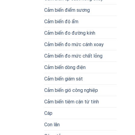
Cảm biến điểm sương
Cảm biến độ ẩm
Cảm biến đo đường kính
Cảm biến đo mức cánh xoay
Cảm biến đo mức chất lỏng
Cảm biến dòng điện
Cảm biến giám sát
Cảm biến gió công nghiệp
Cảm biến tiệm cận từ tính
Cáp
Con lăn