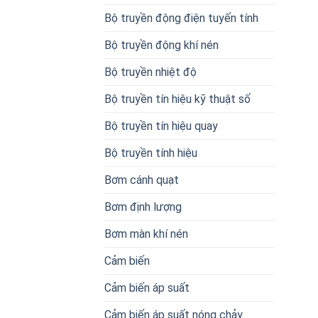
Bộ truyền động điện tuyến tính
Bộ truyền động khí nén
Bộ truyền nhiệt độ
Bộ truyền tín hiệu kỹ thuật số
Bộ truyền tín hiệu quay
Bộ truyền tính hiệu
Bơm cánh quạt
Bơm định lượng
Bơm màn khí nén
Cảm biến
Cảm biến áp suất
Cảm biến áp suất nóng chảy