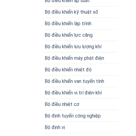
Bộ điều khiển áp suất
Bộ điều khiển kỹ thuật số
Bộ điều khiển lập trình
Bộ điều khiển lực căng
Bộ điều khiển lưu lượng khí
Bộ điều khiển máy phát điện
Bộ điều khiển nhiệt độ
Bộ điều khiển van tuyến tính
Bộ điều khiển vị trí điện-khí
Bộ điều nhiệt cơ
Bộ định tuyến công nghiệp
Bộ định vị