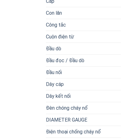
Cáp
Con lăn
Công tắc
Cuộn điện từ
Đầu dò
Đầu đọc / Đầu dò
Đầu nối
Dây cáp
Dây kết nối
Đèn chóng cháy nổ
DIAMETER GAUGE
Điện thoại chống cháy nổ