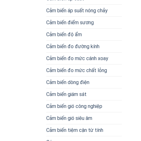
Cảm biến áp suất nóng chảy
Cảm biến điểm sương
Cảm biến độ ẩm
Cảm biến đo đường kính
Cảm biến đo mức cánh xoay
Cảm biến đo mức chất lỏng
Cảm biến dòng điện
Cảm biến giám sát
Cảm biến gió công nghiệp
Cảm biến gió siêu âm
Cảm biến tiệm cận từ tính