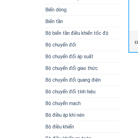
Biến dòng
Biến tần
Bộ biến tần điều khiển tốc độ
E
Bộ chuyển đổi
Bộ chuyển đổi áp suất
Bộ chuyển đổi giao thức
Bộ chuyển đổi quang điện
Bộ chuyển đổi tính hiệu
Bộ chuyển mạch
Bộ điều áp khí nén
Bộ điều khiển