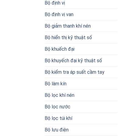
Bộ định vị
Bộ định vị van
Bộ giảm thanh khí nén
Bộ hiển thị kỹ thuật số
Bộ khuếch đại·
Bộ khuyếch đại kỹ thuật số
Bộ kiểm tra áp suất cầm tay
Bộ làm kín
Bộ lọc khí nén
Bộ lọc nước
Bộ lọc túi khí
Bộ lưu điện