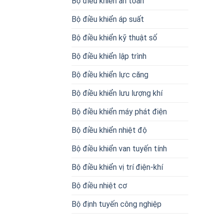
Bộ điều khiển an toàn
Bộ điều khiển áp suất
Bộ điều khiển kỹ thuật số
Bộ điều khiển lập trình
Bộ điều khiển lực căng
Bộ điều khiển lưu lượng khí
Bộ điều khiển máy phát điện
Bộ điều khiển nhiệt độ
Bộ điều khiển van tuyến tính
Bộ điều khiển vị trí điện-khí
Bộ điều nhiệt cơ
Bộ định tuyến công nghiệp