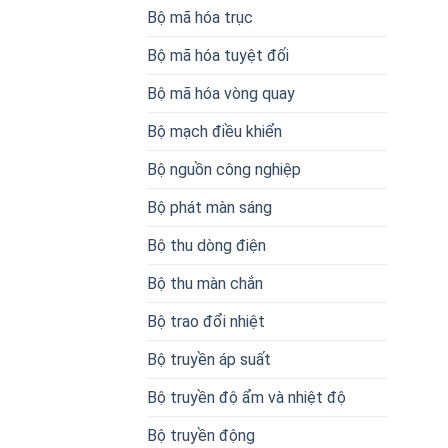
Bộ mã hóa trục
Bộ mã hóa tuyệt đối
Bộ mã hóa vòng quay
Bộ mạch điều khiển
Bộ nguồn công nghiệp
Bộ phát màn sáng
Bộ thu dòng điện
Bộ thu màn chắn
Bộ trao đổi nhiệt
Bộ truyền áp suất
Bộ truyền độ ẩm và nhiệt độ
Bộ truyền động