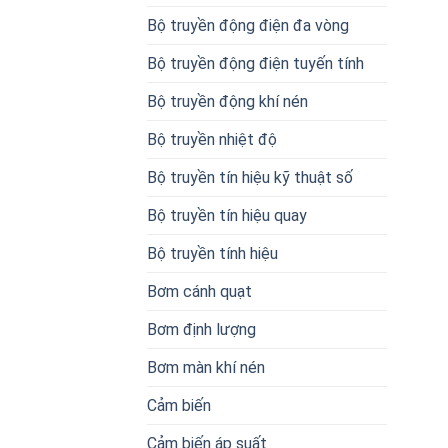
Bộ truyền động điện đa vòng
Bộ truyền động điện tuyến tính
Bộ truyền động khí nén
Bộ truyền nhiệt độ
Bộ truyền tín hiệu kỹ thuật số
Bộ truyền tín hiệu quay
Bộ truyền tính hiệu
Bơm cánh quạt
Bơm định lượng
Bơm màn khí nén
Cảm biến
Cảm biến áp suất