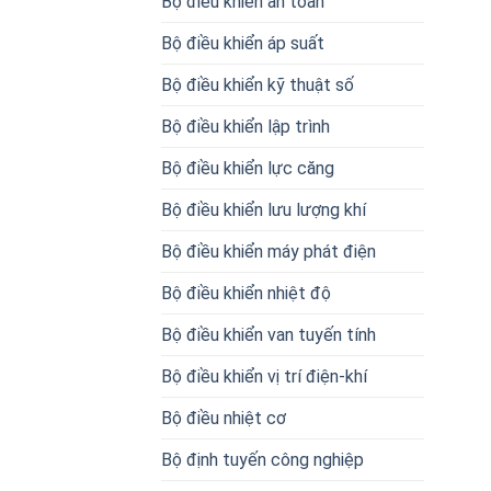
Bộ điều khiển an toàn
Bộ điều khiển áp suất
Bộ điều khiển kỹ thuật số
Bộ điều khiển lập trình
Bộ điều khiển lực căng
Bộ điều khiển lưu lượng khí
Bộ điều khiển máy phát điện
Bộ điều khiển nhiệt độ
Bộ điều khiển van tuyến tính
Bộ điều khiển vị trí điện-khí
Bộ điều nhiệt cơ
Bộ định tuyến công nghiệp