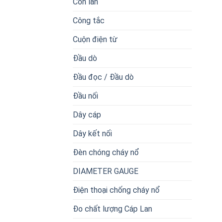
Con lăn
Công tắc
Cuộn điện từ
Đầu dò
Đầu đọc / Đầu dò
Đầu nối
Dây cáp
Dây kết nối
Đèn chóng cháy nổ
DIAMETER GAUGE
Điện thoại chống cháy nổ
Đo chất lượng Cáp Lan