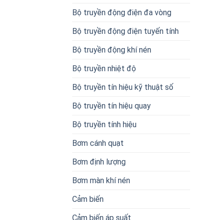
Bộ truyền động điện đa vòng
Bộ truyền động điện tuyến tính
Bộ truyền động khí nén
Bộ truyền nhiệt độ
Bộ truyền tín hiệu kỹ thuật số
Bộ truyền tín hiệu quay
Bộ truyền tính hiệu
Bơm cánh quạt
Bơm định lượng
Bơm màn khí nén
Cảm biến
Cảm biến áp suất