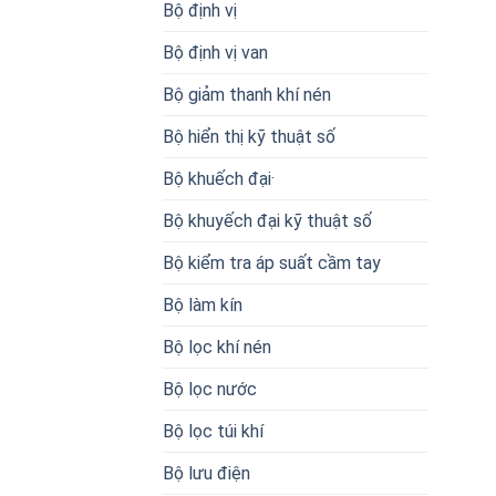
Bộ định vị
Bộ định vị van
Bộ giảm thanh khí nén
Bộ hiển thị kỹ thuật số
Bộ khuếch đại·
Bộ khuyếch đại kỹ thuật số
Bộ kiểm tra áp suất cầm tay
Bộ làm kín
Bộ lọc khí nén
Bộ lọc nước
Bộ lọc túi khí
Bộ lưu điện