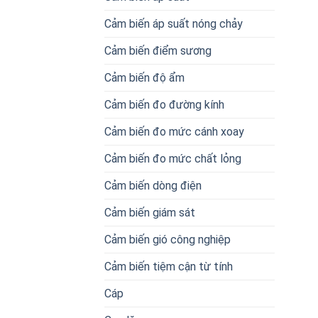
Cảm biến áp suất nóng chảy
Cảm biến điểm sương
Cảm biến độ ẩm
Cảm biến đo đường kính
Cảm biến đo mức cánh xoay
Cảm biến đo mức chất lỏng
Cảm biến dòng điện
Cảm biến giám sát
Cảm biến gió công nghiệp
Cảm biến tiệm cận từ tính
Cáp