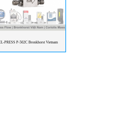
EL-PRESS P-502C Bronkhorst Vietnam