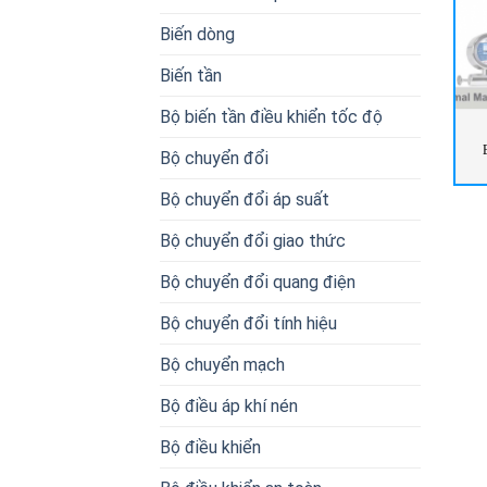
Biến dòng
Biến tần
Bộ biến tần điều khiển tốc độ
Bộ chuyển đổi
Bộ chuyển đổi áp suất
Bộ chuyển đổi giao thức
Bộ chuyển đổi quang điện
Bộ chuyển đổi tính hiệu
Bộ chuyển mạch
Bộ điều áp khí nén
Bộ điều khiển