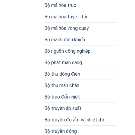
Bộ mã hóa trục
Bộ mã hóa tuyệt đối
Bộ mã hóa vòng quay
Bộ mạch điều khiển
Bộ nguồn công nghiệp
Bộ phát màn sáng
Bộ thu dòng điện
Bộ thu màn chắn
Bộ trao đổi nhiệt
Bộ truyền áp suất
Bộ truyền độ ẩm và nhiệt độ
Bộ truyền động