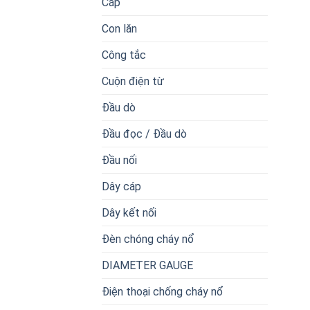
Cáp
Con lăn
Công tắc
Cuộn điện từ
Đầu dò
Đầu đọc / Đầu dò
Đầu nối
Dây cáp
Dây kết nối
Đèn chóng cháy nổ
DIAMETER GAUGE
Điện thoại chống cháy nổ