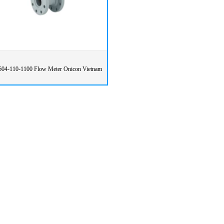
604-110-1100 Flow Meter Onicon Vietnam