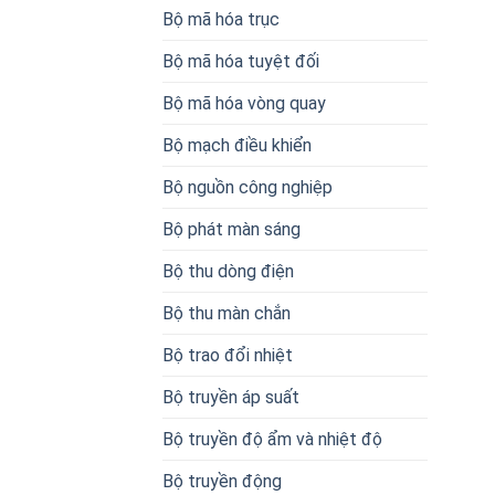
Bộ mã hóa trục
Bộ mã hóa tuyệt đối
Bộ mã hóa vòng quay
Bộ mạch điều khiển
Bộ nguồn công nghiệp
Bộ phát màn sáng
Bộ thu dòng điện
Bộ thu màn chắn
Bộ trao đổi nhiệt
Bộ truyền áp suất
Bộ truyền độ ẩm và nhiệt độ
Bộ truyền động