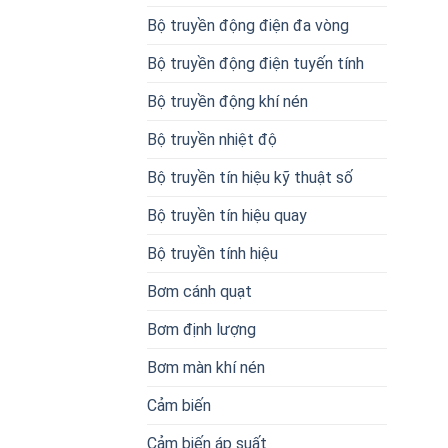
Bộ truyền động điện đa vòng
Bộ truyền động điện tuyến tính
Bộ truyền động khí nén
Bộ truyền nhiệt độ
Bộ truyền tín hiệu kỹ thuật số
Bộ truyền tín hiệu quay
Bộ truyền tính hiệu
Bơm cánh quạt
Bơm định lượng
Bơm màn khí nén
Cảm biến
Cảm biến áp suất