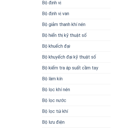
Bộ định vị
Bộ định vị van
Bộ giảm thanh khí nén
Bộ hiển thị kỹ thuật số
Bộ khuếch đại·
Bộ khuyếch đại kỹ thuật số
Bộ kiểm tra áp suất cầm tay
Bộ làm kín
Bộ lọc khí nén
Bộ lọc nước
Bộ lọc túi khí
Bộ lưu điện