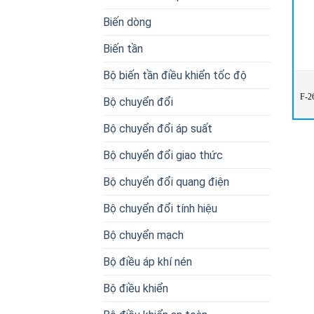
Biến dòng
Biến tần
Bộ biến tần điều khiển tốc độ
F-2
Bộ chuyển đổi
Bộ chuyển đổi áp suất
Bộ chuyển đổi giao thức
Bộ chuyển đổi quang điện
Bộ chuyển đổi tính hiệu
Bộ chuyển mạch
Bộ điều áp khí nén
Bộ điều khiển