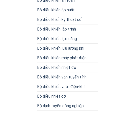
Bộ điều khiển an toàn
Bộ điều khiển áp suất
Bộ điều khiển kỹ thuật số
Bộ điều khiển lập trình
Bộ điều khiển lực căng
Bộ điều khiển lưu lượng khí
Bộ điều khiển máy phát điện
Bộ điều khiển nhiệt độ
Bộ điều khiển van tuyến tính
Bộ điều khiển vị trí điện-khí
Bộ điều nhiệt cơ
Bộ định tuyến công nghiệp