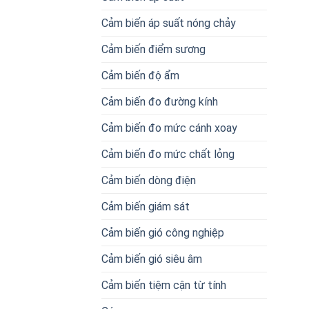
Cảm biến áp suất nóng chảy
Cảm biến điểm sương
Cảm biến độ ẩm
Cảm biến đo đường kính
Cảm biến đo mức cánh xoay
Cảm biến đo mức chất lỏng
Cảm biến dòng điện
Cảm biến giám sát
Cảm biến gió công nghiệp
Cảm biến gió siêu âm
Cảm biến tiệm cận từ tính