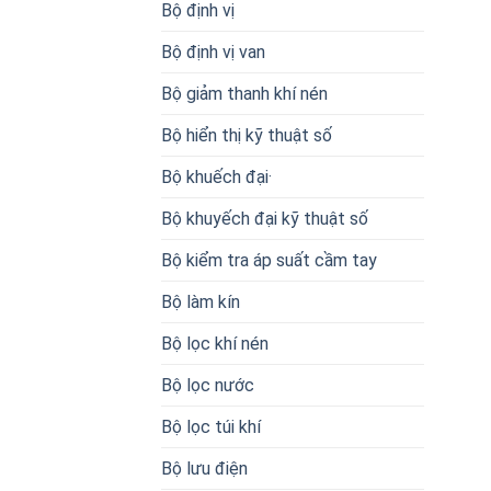
Bộ định vị
Bộ định vị van
Bộ giảm thanh khí nén
Bộ hiển thị kỹ thuật số
Bộ khuếch đại·
Bộ khuyếch đại kỹ thuật số
Bộ kiểm tra áp suất cầm tay
Bộ làm kín
Bộ lọc khí nén
Bộ lọc nước
Bộ lọc túi khí
Bộ lưu điện