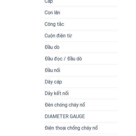
Cáp
Con lăn
Công tắc
Cuộn điện từ
Đầu dò
Đầu đọc / Đầu dò
Đầu nối
Dây cáp
Dây kết nối
Đèn chóng cháy nổ
DIAMETER GAUGE
Điện thoại chống cháy nổ