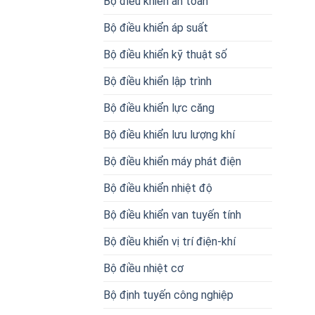
Bộ điều khiển an toàn
Bộ điều khiển áp suất
Bộ điều khiển kỹ thuật số
Bộ điều khiển lập trình
Bộ điều khiển lực căng
Bộ điều khiển lưu lượng khí
Bộ điều khiển máy phát điện
Bộ điều khiển nhiệt độ
Bộ điều khiển van tuyến tính
Bộ điều khiển vị trí điện-khí
Bộ điều nhiệt cơ
Bộ định tuyến công nghiệp