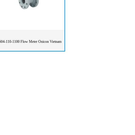
604-110-1100 Flow Meter Onicon Vietnam