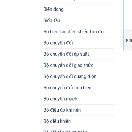
Biến dòng
Biến tần
Bộ biến tần điều khiển tốc độ
F-2
Bộ chuyển đổi
Bộ chuyển đổi áp suất
Bộ chuyển đổi giao thức
Bộ chuyển đổi quang điện
Bộ chuyển đổi tính hiệu
Bộ chuyển mạch
Bộ điều áp khí nén
Bộ điều khiển