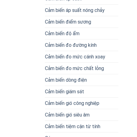
Cảm biến áp suất nóng chảy
Cảm biến điểm sương
Cảm biến độ ẩm
Cảm biến đo đường kính
Cảm biến đo mức cánh xoay
Cảm biến đo mức chất lỏng
Cảm biến dòng điện
Cảm biến giám sát
Cảm biến gió công nghiệp
Cảm biến gió siêu âm
Cảm biến tiệm cận từ tính