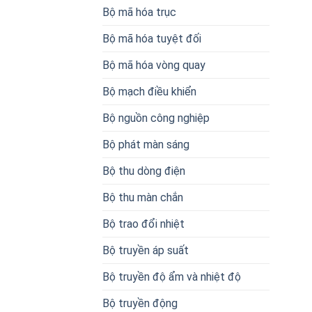
Bộ mã hóa trục
Bộ mã hóa tuyệt đối
Bộ mã hóa vòng quay
Bộ mạch điều khiển
Bộ nguồn công nghiệp
Bộ phát màn sáng
Bộ thu dòng điện
Bộ thu màn chắn
Bộ trao đổi nhiệt
Bộ truyền áp suất
Bộ truyền độ ẩm và nhiệt độ
Bộ truyền động