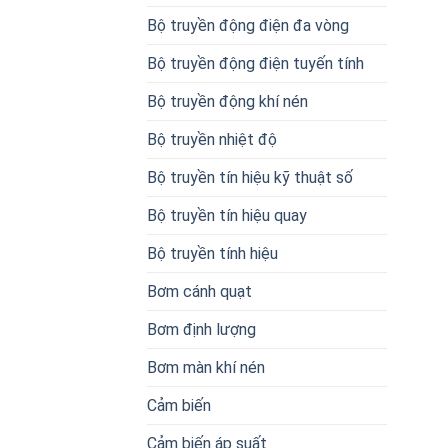
Bộ truyền động điện đa vòng
Bộ truyền động điện tuyến tính
Bộ truyền động khí nén
Bộ truyền nhiệt độ
Bộ truyền tín hiệu kỹ thuật số
Bộ truyền tín hiệu quay
Bộ truyền tính hiệu
Bơm cánh quạt
Bơm định lượng
Bơm màn khí nén
Cảm biến
Cảm biến áp suất