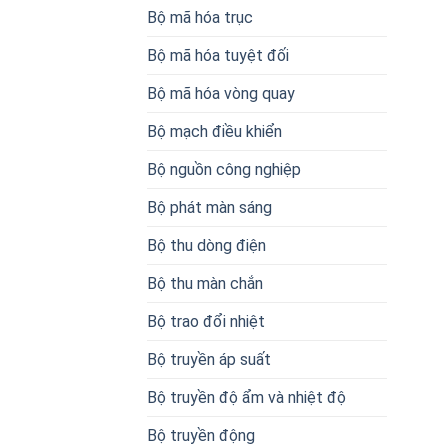
Bộ mã hóa trục
Bộ mã hóa tuyệt đối
Bộ mã hóa vòng quay
Bộ mạch điều khiển
Bộ nguồn công nghiệp
Bộ phát màn sáng
Bộ thu dòng điện
Bộ thu màn chắn
Bộ trao đổi nhiệt
Bộ truyền áp suất
Bộ truyền độ ẩm và nhiệt độ
Bộ truyền động