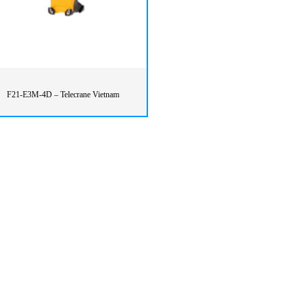
F21-E3M-4D – Telecrane Vietnam