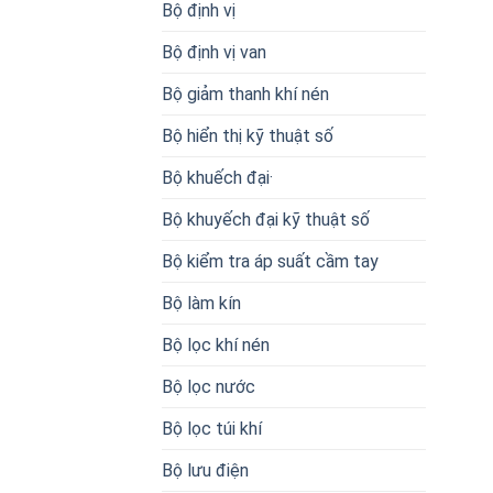
Bộ định vị
Bộ định vị van
Bộ giảm thanh khí nén
Bộ hiển thị kỹ thuật số
Bộ khuếch đại·
Bộ khuyếch đại kỹ thuật số
Bộ kiểm tra áp suất cầm tay
Bộ làm kín
Bộ lọc khí nén
Bộ lọc nước
Bộ lọc túi khí
Bộ lưu điện