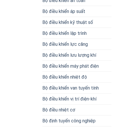
Bộ điều khiển an toàn
Bộ điều khiển áp suất
Bộ điều khiển kỹ thuật số
Bộ điều khiển lập trình
Bộ điều khiển lực căng
Bộ điều khiển lưu lượng khí
Bộ điều khiển máy phát điện
Bộ điều khiển nhiệt độ
Bộ điều khiển van tuyến tính
Bộ điều khiển vị trí điện-khí
Bộ điều nhiệt cơ
Bộ định tuyến công nghiệp