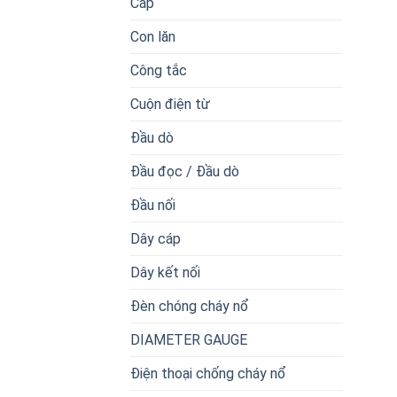
Cáp
Con lăn
Công tắc
Cuộn điện từ
Đầu dò
Đầu đọc / Đầu dò
Đầu nối
Dây cáp
Dây kết nối
Đèn chóng cháy nổ
DIAMETER GAUGE
Điện thoại chống cháy nổ