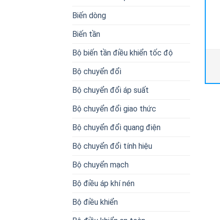
Biến dòng
Biến tần
Bộ biến tần điều khiển tốc độ
Bộ chuyển đổi
Bộ chuyển đổi áp suất
Bộ chuyển đổi giao thức
Bộ chuyển đổi quang điện
Bộ chuyển đổi tính hiệu
Bộ chuyển mạch
Bộ điều áp khí nén
Bộ điều khiển