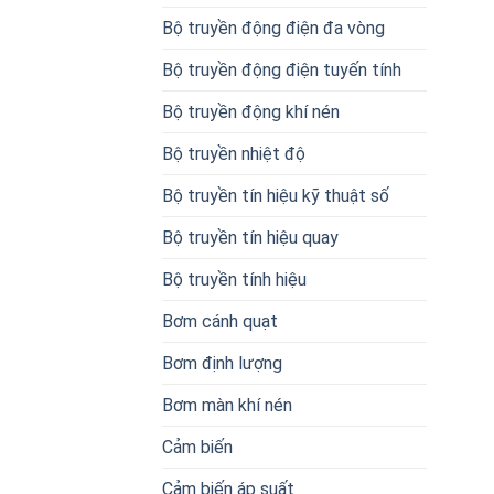
Bộ truyền động điện đa vòng
Bộ truyền động điện tuyến tính
Bộ truyền động khí nén
Bộ truyền nhiệt độ
Bộ truyền tín hiệu kỹ thuật số
Bộ truyền tín hiệu quay
Bộ truyền tính hiệu
Bơm cánh quạt
Bơm định lượng
Bơm màn khí nén
Cảm biến
Cảm biến áp suất