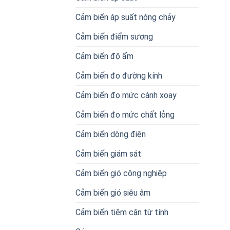
Cảm biến áp suất nóng chảy
Cảm biến điểm sương
Cảm biến độ ẩm
Cảm biến đo đường kính
Cảm biến đo mức cánh xoay
Cảm biến đo mức chất lỏng
Cảm biến dòng điện
Cảm biến giám sát
Cảm biến gió công nghiệp
Cảm biến gió siêu âm
Cảm biến tiệm cận từ tính