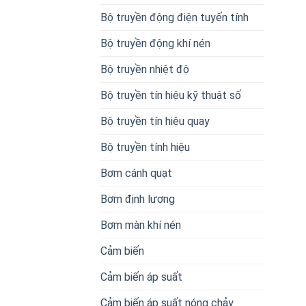
Bộ truyền động điện tuyến tính
Bộ truyền động khí nén
Bộ truyền nhiệt độ
Bộ truyền tín hiệu kỹ thuật số
Bộ truyền tín hiệu quay
Bộ truyền tính hiệu
Bơm cánh quạt
Bơm định lượng
Bơm màn khí nén
Cảm biến
Cảm biến áp suất
Cảm biến áp suất nóng chảy