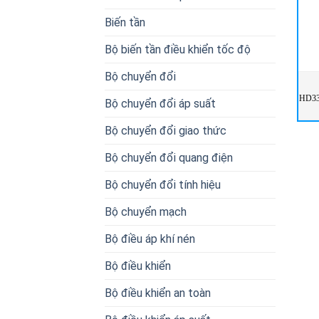
Biến tần
Bộ biến tần điều khiển tốc độ
Bộ chuyển đổi
HD33
Bộ chuyển đổi áp suất
Bộ chuyển đổi giao thức
Bộ chuyển đổi quang điện
Bộ chuyển đổi tính hiệu
Bộ chuyển mạch
Bộ điều áp khí nén
Bộ điều khiển
Bộ điều khiển an toàn