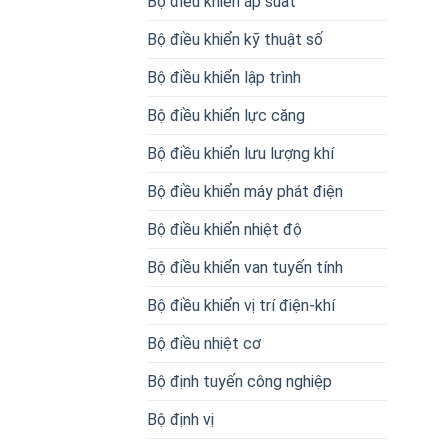
Bộ điều khiển áp suất
Bộ điều khiển kỹ thuật số
Bộ điều khiển lập trình
Bộ điều khiển lực căng
Bộ điều khiển lưu lượng khí
Bộ điều khiển máy phát điện
Bộ điều khiển nhiệt độ
Bộ điều khiển van tuyến tính
Bộ điều khiển vị trí điện-khí
Bộ điều nhiệt cơ
Bộ định tuyến công nghiệp
Bộ định vị