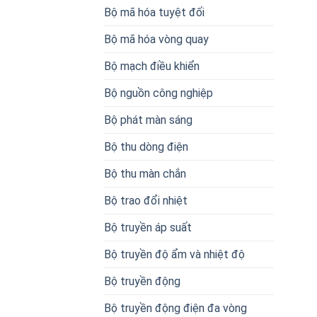
Bộ mã hóa tuyệt đối
Bộ mã hóa vòng quay
Bộ mạch điều khiển
Bộ nguồn công nghiệp
Bộ phát màn sáng
Bộ thu dòng điện
Bộ thu màn chắn
Bộ trao đổi nhiệt
Bộ truyền áp suất
Bộ truyền độ ẩm và nhiệt độ
Bộ truyền động
Bộ truyền động điện đa vòng