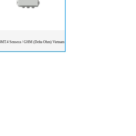
MT.4 Senseca / GHM (Delta Ohm) Vietnam