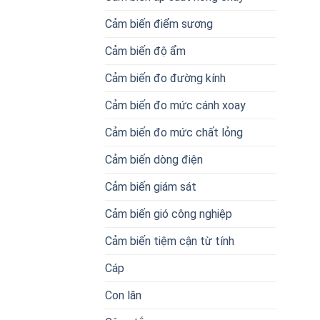
Cảm biến điểm sương
Cảm biến độ ẩm
Cảm biến đo đường kính
Cảm biến đo mức cánh xoay
Cảm biến đo mức chất lỏng
Cảm biến dòng điện
Cảm biến giám sát
Cảm biến gió công nghiệp
Cảm biến tiệm cận từ tính
Cáp
Con lăn