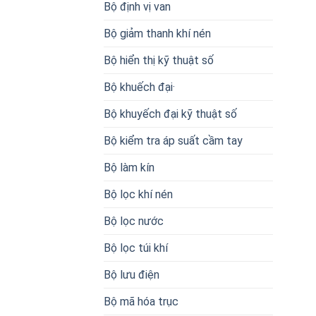
Bộ định vị van
Bộ giảm thanh khí nén
Bộ hiển thị kỹ thuật số
Bộ khuếch đại·
Bộ khuyếch đại kỹ thuật số
Bộ kiểm tra áp suất cầm tay
Bộ làm kín
Bộ lọc khí nén
Bộ lọc nước
Bộ lọc túi khí
Bộ lưu điện
Bộ mã hóa trục