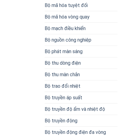
Bộ mã hóa tuyệt đối
Bộ mã hóa vòng quay
Bộ mạch điều khiển
Bộ nguồn công nghiệp
Bộ phát màn sáng
Bộ thu dòng điện
Bộ thu màn chắn
Bộ trao đổi nhiệt
Bộ truyền áp suất
Bộ truyền độ ẩm và nhiệt độ
Bộ truyền động
Bộ truyền động điện đa vòng