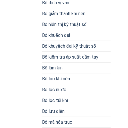
Bộ định vị van
Bộ giảm thanh khí nén
Bộ hiển thị kỹ thuật số
Bộ khuếch đại·
Bộ khuyếch đại kỹ thuật số
Bộ kiểm tra áp suất cầm tay
Bộ làm kín
Bộ lọc khí nén
Bộ lọc nước
Bộ lọc túi khí
Bộ lưu điện
Bộ mã hóa trục