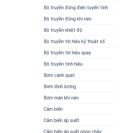
Bộ truyền động điện tuyến tính
Bộ truyền động khí nén
Bộ truyền nhiệt độ
Bộ truyền tín hiệu kỹ thuật số
Bộ truyền tín hiệu quay
Bộ truyền tính hiệu
Bơm cánh quạt
Bơm định lượng
Bơm màn khí nén
Cảm biến
Cảm biến áp suất
Cảm biến áp suất nóng chảy