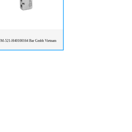
M-521-H40100164 Bar Gmbh Vietnam