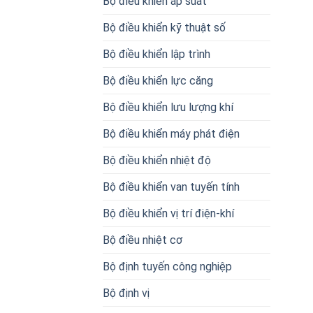
Bộ điều khiển áp suất
Bộ điều khiển kỹ thuật số
Bộ điều khiển lập trình
Bộ điều khiển lực căng
Bộ điều khiển lưu lượng khí
Bộ điều khiển máy phát điện
Bộ điều khiển nhiệt độ
Bộ điều khiển van tuyến tính
Bộ điều khiển vị trí điện-khí
Bộ điều nhiệt cơ
Bộ định tuyến công nghiệp
Bộ định vị