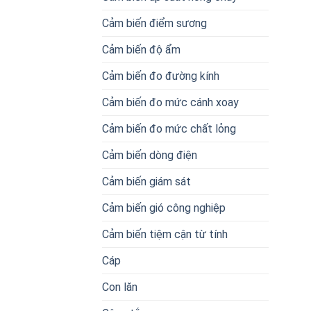
Cảm biến điểm sương
Cảm biến độ ẩm
Cảm biến đo đường kính
Cảm biến đo mức cánh xoay
Cảm biến đo mức chất lỏng
Cảm biến dòng điện
Cảm biến giám sát
Cảm biến gió công nghiệp
Cảm biến tiệm cận từ tính
Cáp
Con lăn