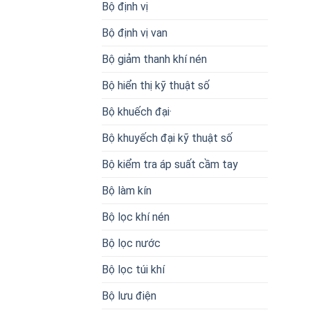
Bộ định vị
Bộ định vị van
Bộ giảm thanh khí nén
Bộ hiển thị kỹ thuật số
Bộ khuếch đại·
Bộ khuyếch đại kỹ thuật số
Bộ kiểm tra áp suất cầm tay
Bộ làm kín
Bộ lọc khí nén
Bộ lọc nước
Bộ lọc túi khí
Bộ lưu điện