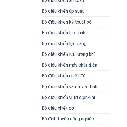
Bộ điều khiển an toàn
Bộ điều khiển áp suất
Bộ điều khiển kỹ thuật số
Bộ điều khiển lập trình
Bộ điều khiển lực căng
Bộ điều khiển lưu lượng khí
Bộ điều khiển máy phát điện
Bộ điều khiển nhiệt độ
Bộ điều khiển van tuyến tính
Bộ điều khiển vị trí điện-khí
Bộ điều nhiệt cơ
Bộ định tuyến công nghiệp