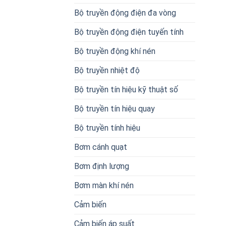
Bộ truyền động điện đa vòng
Bộ truyền động điện tuyến tính
Bộ truyền động khí nén
Bộ truyền nhiệt độ
Bộ truyền tín hiệu kỹ thuật số
Bộ truyền tín hiệu quay
Bộ truyền tính hiệu
Bơm cánh quạt
Bơm định lượng
Bơm màn khí nén
Cảm biến
Cảm biến áp suất