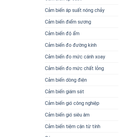
Cảm biến áp suất nóng chảy
Cảm biến điểm sương
Cảm biến độ ẩm
Cảm biến đo đường kính
Cảm biến đo mức cánh xoay
Cảm biến đo mức chất lỏng
Cảm biến dòng điện
Cảm biến giám sát
Cảm biến gió công nghiệp
Cảm biến gió siêu âm
Cảm biến tiệm cận từ tính