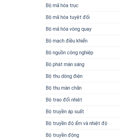
Bộ mã hóa trục
Bộ mã hóa tuyệt đối
Bộ mã hóa vòng quay
Bộ mạch điều khiển
Bộ nguồn công nghiệp
Bộ phát màn sáng
Bộ thu dòng điện
Bộ thu màn chắn
Bộ trao đổi nhiệt
Bộ truyền áp suất
Bộ truyền độ ẩm và nhiệt độ
Bộ truyền động