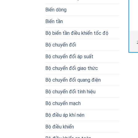
Biến dòng
Biến tần
Bộ biến tần điều khiển tốc độ
Bộ chuyển đổi
Bộ chuyển đổi áp suất
Bộ chuyển đổi giao thức
Bộ chuyển đổi quang điện
Bộ chuyển đổi tính hiệu
Bộ chuyển mạch
Bộ điều áp khí nén
Bộ điều khiển