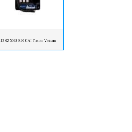
212-02-5028-B20 GAI-Tronics Vietnam