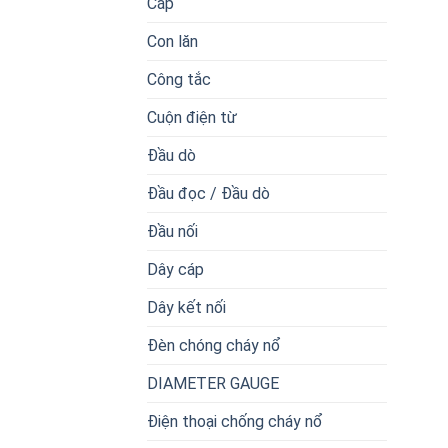
Cáp
Con lăn
Công tắc
Cuộn điện từ
Đầu dò
Đầu đọc / Đầu dò
Đầu nối
Dây cáp
Dây kết nối
Đèn chóng cháy nổ
DIAMETER GAUGE
Điện thoại chống cháy nổ