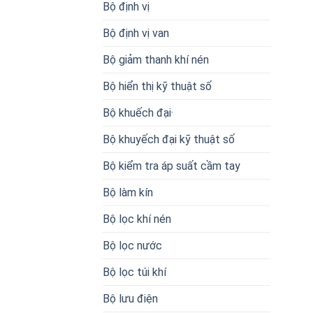
Bộ định vị
Bộ định vị van
Bộ giảm thanh khí nén
Bộ hiển thị kỹ thuật số
Bộ khuếch đại·
Bộ khuyếch đại kỹ thuật số
Bộ kiểm tra áp suất cầm tay
Bộ làm kín
Bộ lọc khí nén
Bộ lọc nước
Bộ lọc túi khí
Bộ lưu điện