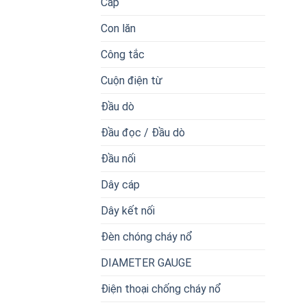
Cáp
Con lăn
Công tắc
Cuộn điện từ
Đầu dò
Đầu đọc / Đầu dò
Đầu nối
Dây cáp
Dây kết nối
Đèn chóng cháy nổ
DIAMETER GAUGE
Điện thoại chống cháy nổ