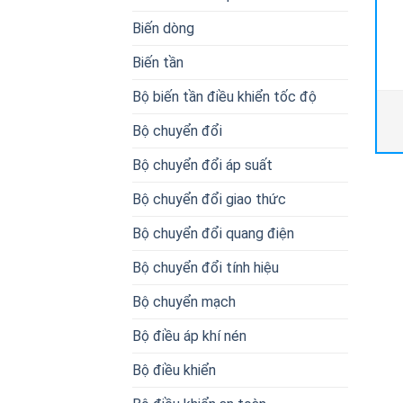
Biến dòng
Biến tần
Bộ biến tần điều khiển tốc độ
Bộ chuyển đổi
Bộ chuyển đổi áp suất
Bộ chuyển đổi giao thức
Bộ chuyển đổi quang điện
Bộ chuyển đổi tính hiệu
Bộ chuyển mạch
Bộ điều áp khí nén
Bộ điều khiển