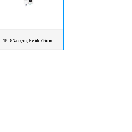
NF-10 Namkyung Electric Vietnam