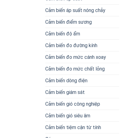
Cảm biến áp suất nóng chảy
Cảm biến điểm sương
Cảm biến độ ẩm
Cảm biến đo đường kính
Cảm biến đo mức cánh xoay
Cảm biến đo mức chất lỏng
Cảm biến dòng điện
Cảm biến giám sát
Cảm biến gió công nghiệp
Cảm biến gió siêu âm
Cảm biến tiệm cận từ tính