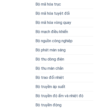
Bộ mã hóa trục
Bộ mã hóa tuyệt đối
Bộ mã hóa vòng quay
Bộ mạch điều khiển
Bộ nguồn công nghiệp
Bộ phát màn sáng
Bộ thu dòng điện
Bộ thu màn chắn
Bộ trao đổi nhiệt
Bộ truyền áp suất
Bộ truyền độ ẩm và nhiệt độ
Bộ truyền động