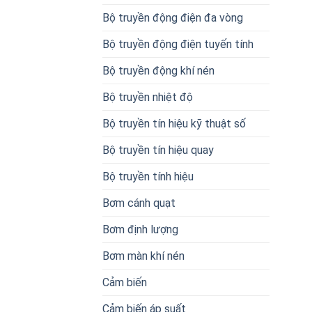
Bộ truyền động điện đa vòng
Bộ truyền động điện tuyến tính
Bộ truyền động khí nén
Bộ truyền nhiệt độ
Bộ truyền tín hiệu kỹ thuật số
Bộ truyền tín hiệu quay
Bộ truyền tính hiệu
Bơm cánh quạt
Bơm định lượng
Bơm màn khí nén
Cảm biến
Cảm biến áp suất