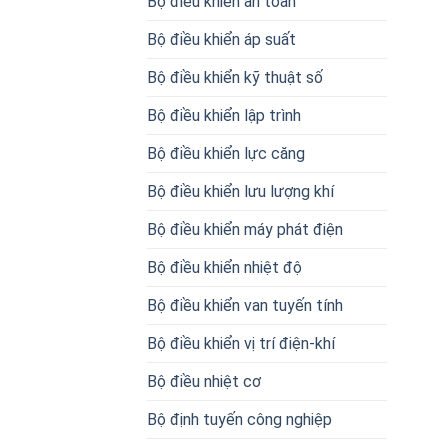
Bộ điều khiển an toàn
Bộ điều khiển áp suất
Bộ điều khiển kỹ thuật số
Bộ điều khiển lập trình
Bộ điều khiển lực căng
Bộ điều khiển lưu lượng khí
Bộ điều khiển máy phát điện
Bộ điều khiển nhiệt độ
Bộ điều khiển van tuyến tính
Bộ điều khiển vị trí điện-khí
Bộ điều nhiệt cơ
Bộ định tuyến công nghiệp