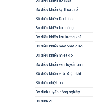
Bộ điều khiển áp suất
Bộ điều khiển kỹ thuật số
Bộ điều khiển lập trình
Bộ điều khiển lực căng
Bộ điều khiển lưu lượng khí
Bộ điều khiển máy phát điện
Bộ điều khiển nhiệt độ
Bộ điều khiển van tuyến tính
Bộ điều khiển vị trí điện-khí
Bộ điều nhiệt cơ
Bộ định tuyến công nghiệp
Bộ định vị