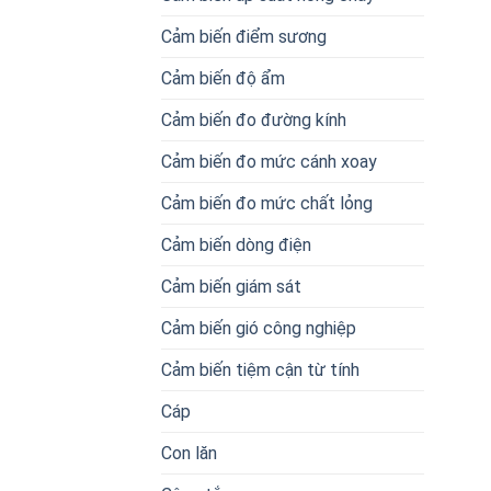
Cảm biến điểm sương
Cảm biến độ ẩm
Cảm biến đo đường kính
Cảm biến đo mức cánh xoay
Cảm biến đo mức chất lỏng
Cảm biến dòng điện
Cảm biến giám sát
Cảm biến gió công nghiệp
Cảm biến tiệm cận từ tính
Cáp
Con lăn