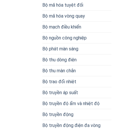
Bộ mã hóa tuyệt đối
Bộ mã hóa vòng quay
Bộ mạch điều khiển
Bộ nguồn công nghiệp
Bộ phát màn sáng
Bộ thu dòng điện
Bộ thu màn chắn
Bộ trao đổi nhiệt
Bộ truyền áp suất
Bộ truyền độ ẩm và nhiệt độ
Bộ truyền động
Bộ truyền động điện đa vòng