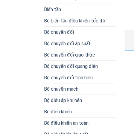
Biến tần
Bộ biến tần điều khiển tốc độ
Bộ chuyển đổi
Bộ chuyển đổi áp suất
Bộ chuyển đổi giao thức
Bộ chuyển đổi quang điện
Bộ chuyển đổi tính hiệu
Bộ chuyển mạch
Bộ điều áp khí nén
Bộ điều khiển
Bộ điều khiển an toàn