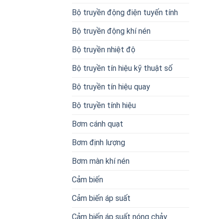
Bộ truyền động điện tuyến tính
Bộ truyền động khí nén
Bộ truyền nhiệt độ
Bộ truyền tín hiệu kỹ thuật số
Bộ truyền tín hiệu quay
Bộ truyền tính hiệu
Bơm cánh quạt
Bơm định lượng
Bơm màn khí nén
Cảm biến
Cảm biến áp suất
Cảm biến áp suất nóng chảy