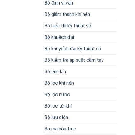
Bộ định vị van
Bộ giảm thanh khí nén
Bộ hiển thị kỹ thuật số
Bộ khuếch đại·
Bộ khuyếch đại kỹ thuật số
Bộ kiểm tra áp suất cầm tay
Bộ làm kín
Bộ lọc khí nén
Bộ lọc nước
Bộ lọc túi khí
Bộ lưu điện
Bộ mã hóa trục