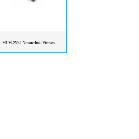
MUW-250-1 Novotechnik Vietnam