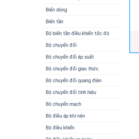
Biến dòng
Biến tần
Bộ biến tần điều khiển tốc độ
Bộ chuyển đổi
Bộ chuyển đổi áp suất
Bộ chuyển đổi giao thức
Bộ chuyển đổi quang điện
Bộ chuyển đổi tính hiệu
Bộ chuyển mạch
Bộ điều áp khí nén
Bộ điều khiển