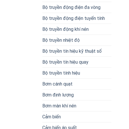
Bộ truyền động điện đa vòng
Bộ truyền động điện tuyến tính
Bộ truyền động khí nén
Bộ truyền nhiệt độ
Bộ truyền tín hiệu kỹ thuật số
Bộ truyền tín hiệu quay
Bộ truyền tính hiệu
Bơm cánh quạt
Bơm định lượng
Bơm màn khí nén
Cảm biến
Cảm biến áp suất