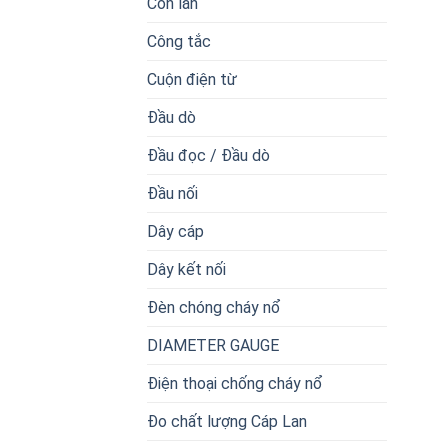
Con lăn
Công tắc
Cuộn điện từ
Đầu dò
Đầu đọc / Đầu dò
Đầu nối
Dây cáp
Dây kết nối
Đèn chóng cháy nổ
DIAMETER GAUGE
Điện thoại chống cháy nổ
Đo chất lượng Cáp Lan