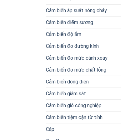
Cảm biến áp suất nóng chảy
Cảm biến điểm sương
Cảm biến độ ẩm
Cảm biến đo đường kính
Cảm biến đo mức cánh xoay
Cảm biến đo mức chất lỏng
Cảm biến dòng điện
Cảm biến giám sát
Cảm biến gió công nghiệp
Cảm biến tiệm cận từ tính
Cáp