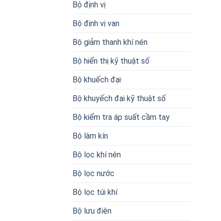
Bộ định vị
Bộ định vị van
Bộ giảm thanh khí nén
Bộ hiển thị kỹ thuật số
Bộ khuếch đại·
Bộ khuyếch đại kỹ thuật số
Bộ kiểm tra áp suất cầm tay
Bộ làm kín
Bộ lọc khí nén
Bộ lọc nước
Bộ lọc túi khí
Bộ lưu điện