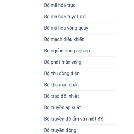
Bộ mã hóa trục
Bộ mã hóa tuyệt đối
Bộ mã hóa vòng quay
Bộ mạch điều khiển
Bộ nguồn công nghiệp
Bộ phát màn sáng
Bộ thu dòng điện
Bộ thu màn chắn
Bộ trao đổi nhiệt
Bộ truyền áp suất
Bộ truyền độ ẩm và nhiệt độ
Bộ truyền động