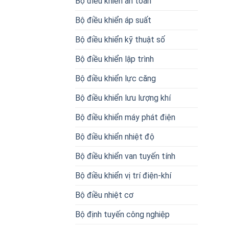
Bộ điều khiển an toàn
Bộ điều khiển áp suất
Bộ điều khiển kỹ thuật số
Bộ điều khiển lập trình
Bộ điều khiển lực căng
Bộ điều khiển lưu lượng khí
Bộ điều khiển máy phát điện
Bộ điều khiển nhiệt độ
Bộ điều khiển van tuyến tính
Bộ điều khiển vị trí điện-khí
Bộ điều nhiệt cơ
Bộ định tuyến công nghiệp