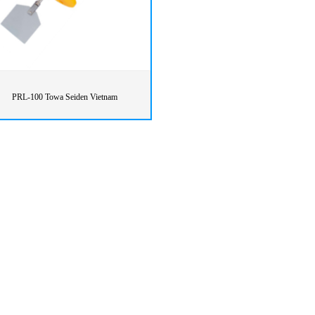
PRL-100 Towa Seiden Vietnam