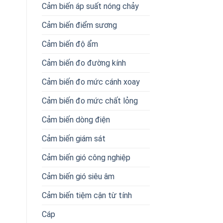
Cảm biến áp suất nóng chảy
Cảm biến điểm sương
Cảm biến độ ẩm
Cảm biến đo đường kính
Cảm biến đo mức cánh xoay
Cảm biến đo mức chất lỏng
Cảm biến dòng điện
Cảm biến giám sát
Cảm biến gió công nghiệp
Cảm biến gió siêu âm
Cảm biến tiệm cận từ tính
Cáp