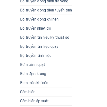
Bộ truyền động điện đa vòng
Bộ truyền động điện tuyến tính
Bộ truyền động khí nén
Bộ truyền nhiệt độ
Bộ truyền tín hiệu kỹ thuật số
Bộ truyền tín hiệu quay
Bộ truyền tính hiệu
Bơm cánh quạt
Bơm định lượng
Bơm màn khí nén
Cảm biến
Cảm biến áp suất