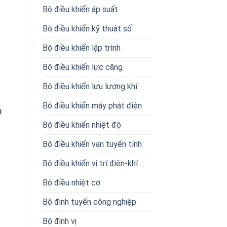
Bộ điều khiển áp suất
Bộ điều khiển kỹ thuật số
Bộ điều khiển lập trình
Bộ điều khiển lực căng
Bộ điều khiển lưu lượng khí
Bộ điều khiển máy phát điện
0
Bộ điều khiển nhiệt độ
Bộ điều khiển van tuyến tính
Bộ điều khiển vị trí điện-khí
Bộ điều nhiệt cơ
Bộ định tuyến công nghiệp
Bộ định vị