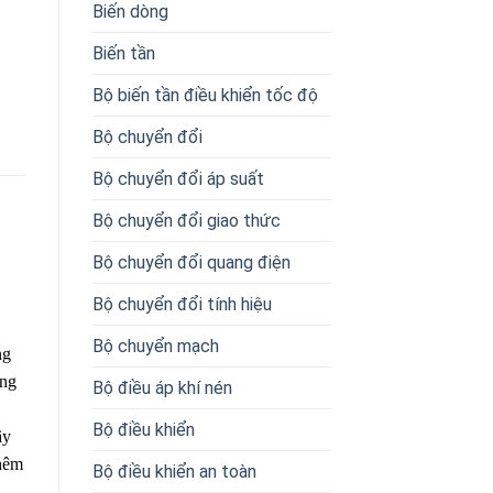
Biến dòng
Biến tần
Bộ biến tần điều khiển tốc độ
Bộ chuyển đổi
Bộ chuyển đổi áp suất
Bộ chuyển đổi giao thức
Bộ chuyển đổi quang điện
Bộ chuyển đổi tính hiệu
Bộ chuyển mạch
ng
ờng
Bộ điều áp khí nén
Bộ điều khiển
ây
thêm
Bộ điều khiển an toàn