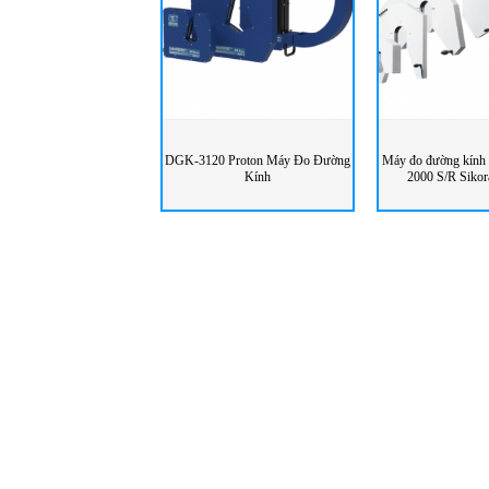
DGK-3120 Proton Máy Đo Đường
Máy đo đường kính
Kính
2000 S/R Sikor