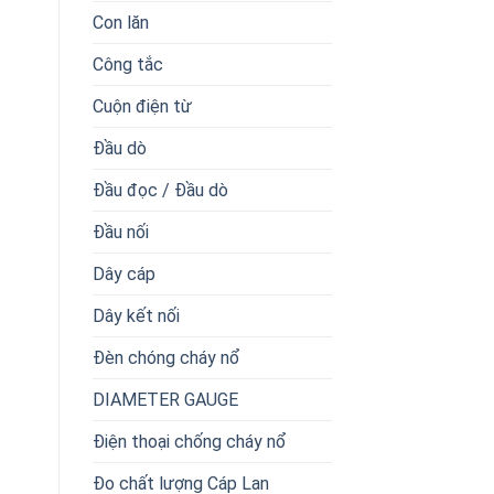
Con lăn
Công tắc
Cuộn điện từ
Đầu dò
Đầu đọc / Đầu dò
Đầu nối
Dây cáp
Dây kết nối
Đèn chóng cháy nổ
DIAMETER GAUGE
Điện thoại chống cháy nổ
Đo chất lượng Cáp Lan