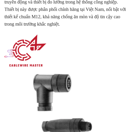
truyền động và thiết bị đo lường trong hệ thống công nghiệp.
Thiết bị này được phân phối chính hãng tại Việt Nam, nổi bật với
thiết kế chuẩn M12, khả năng chống ăn mòn và độ tin cậy cao
trong môi trường khắc nghiệt.