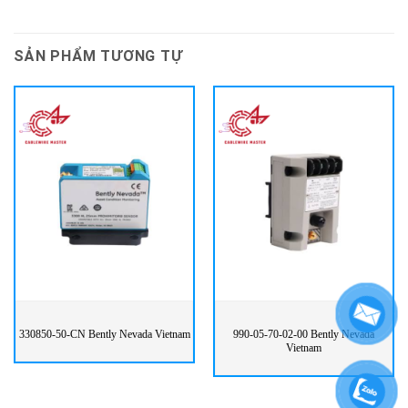
SẢN PHẨM TƯƠNG TỰ
330850-50-CN Bently Nevada Vietnam
990-05-70-02-00 Bently Nevada
Vietnam