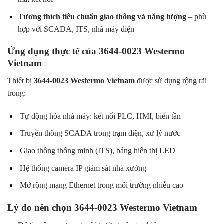
Tương thích tiêu chuẩn giao thông và năng lượng
– phù
hợp với SCADA, ITS, nhà máy điện
Ứng dụng thực tế của 3644-0023 Westermo
Vietnam
Thiết bị
3644-0023 Westermo Vietnam
được sử dụng rộng rãi
trong:
Tự động hóa nhà máy: kết nối PLC, HMI, biến tần
Truyền thông SCADA trong trạm điện, xử lý nước
Giao thông thông minh (ITS), bảng hiển thị LED
Hệ thống camera IP giám sát nhà xưởng
Mở rộng mạng Ethernet trong môi trường nhiễu cao
Lý do nên chọn 3644-0023 Westermo Vietnam