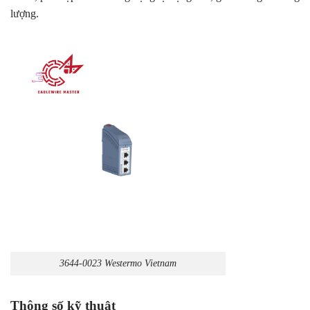
lượng.
3644-0023 Westermo Vietnam
Thông số kỹ thuật