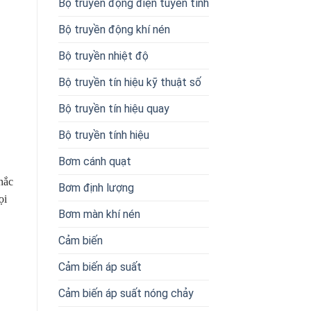
Bộ truyền động điện tuyến tính
Bộ truyền động khí nén
Bộ truyền nhiệt độ
Bộ truyền tín hiệu kỹ thuật số
Bộ truyền tín hiệu quay
Bộ truyền tính hiệu
Bơm cánh quạt
hắc
Bơm định lượng
ọi
Bơm màn khí nén
Cảm biến
Cảm biến áp suất
Cảm biến áp suất nóng chảy