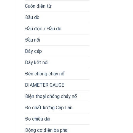
Cuộn điện từ
Đầu dò
Đầu đọc / Đầu dò
Đầu nối
Dây cáp
Dây kết nối
Đèn chóng cháy nổ
DIAMETER GAUGE
Điện thoại chống cháy nổ
Đo chất lượng Cáp Lan
Đo chiều dài
Động cơ điện ba pha