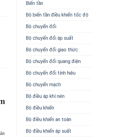
Biến tần
Bộ biến tần điều khiển tốc độ
Bộ chuyển đổi
Bộ chuyển đổi áp suất
Bộ chuyển đổi giao thức
Bộ chuyển đổi quang điện
Bộ chuyển đổi tính hiệu
Bộ chuyển mạch
Bộ điều áp khí nén
ểm
Bộ điều khiển
Bộ điều khiển an toàn
Bộ điều khiển áp suất
ản