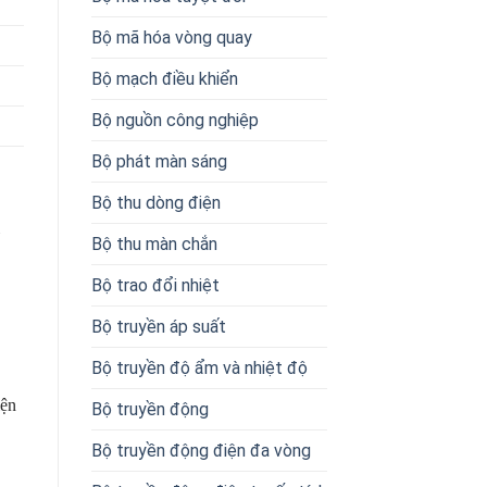
Bộ mã hóa vòng quay
Bộ mạch điều khiển
Bộ nguồn công nghiệp
Bộ phát màn sáng
Bộ thu dòng điện
Bộ thu màn chắn
Bộ trao đổi nhiệt
Bộ truyền áp suất
Bộ truyền độ ẩm và nhiệt độ
iện
Bộ truyền động
Bộ truyền động điện đa vòng