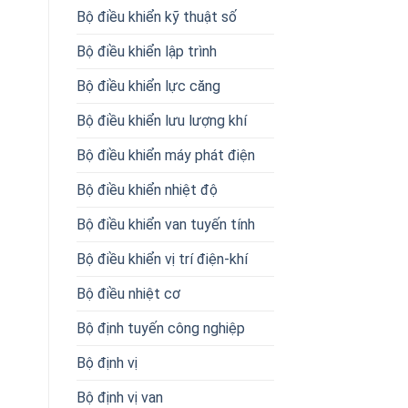
Bộ điều khiển kỹ thuật số
Bộ điều khiển lập trình
Bộ điều khiển lực căng
Bộ điều khiển lưu lượng khí
Bộ điều khiển máy phát điện
Bộ điều khiển nhiệt độ
Bộ điều khiển van tuyến tính
Bộ điều khiển vị trí điện-khí
Bộ điều nhiệt cơ
Bộ định tuyến công nghiệp
Bộ định vị
Bộ định vị van