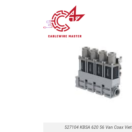
527104 KBSA 620 56 Van Coax Vie