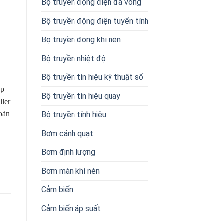
Bộ truyền động điện đa vòng
Bộ truyền động điện tuyến tính
Bộ truyền động khí nén
Bộ truyền nhiệt độ
Bộ truyền tín hiệu kỹ thuật số
ệp
Bộ truyền tín hiệu quay
ller
oàn
Bộ truyền tính hiệu
Bơm cánh quạt
Bơm định lượng
Bơm màn khí nén
Cảm biến
Cảm biến áp suất