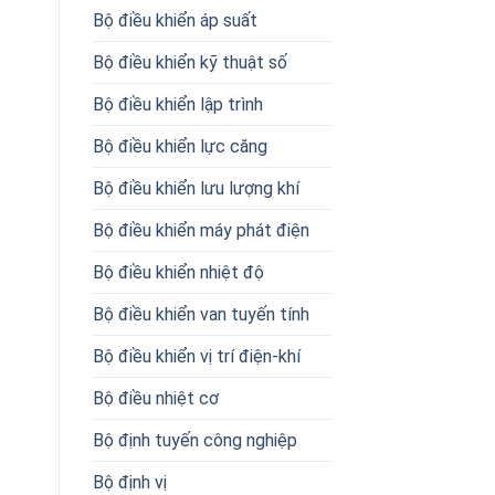
Bộ điều khiển áp suất
Bộ điều khiển kỹ thuật số
Bộ điều khiển lập trình
Bộ điều khiển lực căng
Bộ điều khiển lưu lượng khí
Bộ điều khiển máy phát điện
Bộ điều khiển nhiệt độ
Bộ điều khiển van tuyến tính
Bộ điều khiển vị trí điện-khí
Bộ điều nhiệt cơ
Bộ định tuyến công nghiệp
Bộ định vị