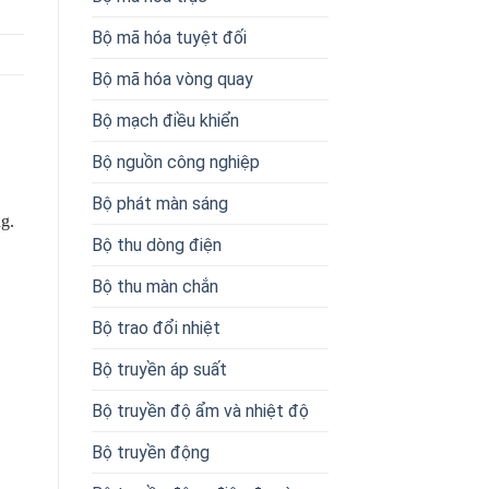
Bộ mã hóa tuyệt đối
Bộ mã hóa vòng quay
Bộ mạch điều khiển
Bộ nguồn công nghiệp
Bộ phát màn sáng
g.
Bộ thu dòng điện
Bộ thu màn chắn
Bộ trao đổi nhiệt
Bộ truyền áp suất
Bộ truyền độ ẩm và nhiệt độ
Bộ truyền động