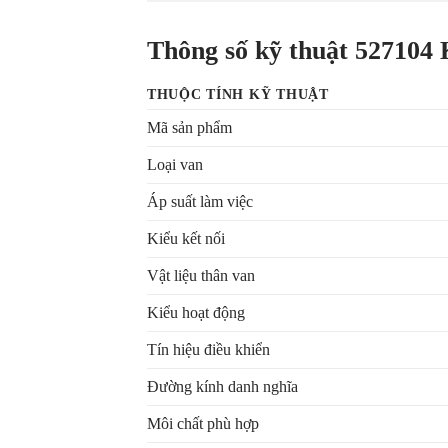
Thông số kỹ thuật 527104
THUỘC TÍNH KỸ THUẬT
Mã sản phẩm
Loại van
Áp suất làm việc
Kiểu kết nối
Vật liệu thân van
Kiểu hoạt động
Tín hiệu điều khiển
Đường kính danh nghĩa
Môi chất phù hợp