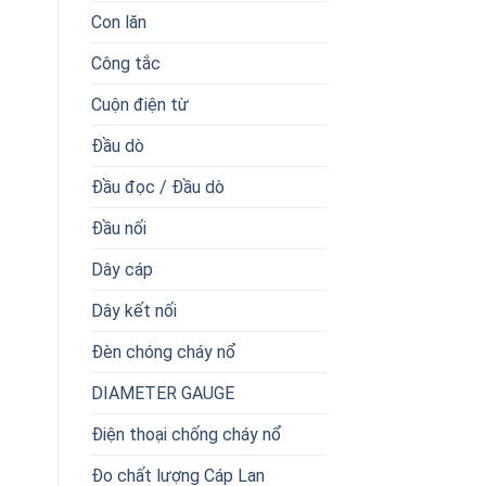
Con lăn
Công tắc
Cuộn điện từ
Đầu dò
Đầu đọc / Đầu dò
Đầu nối
Dây cáp
Dây kết nối
Đèn chóng cháy nổ
DIAMETER GAUGE
Điện thoại chống cháy nổ
Đo chất lượng Cáp Lan