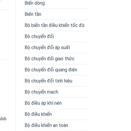
Biến dòng
Biến tần
Bộ biến tần điều khiển tốc độ
Bộ chuyển đổi
Bộ chuyển đổi áp suất
Bộ chuyển đổi giao thức
Bộ chuyển đổi quang điện
Bộ chuyển đổi tính hiệu
Bộ chuyển mạch
Bộ điều áp khí nén
Bộ điều khiển
hính
Bộ điều khiển an toàn