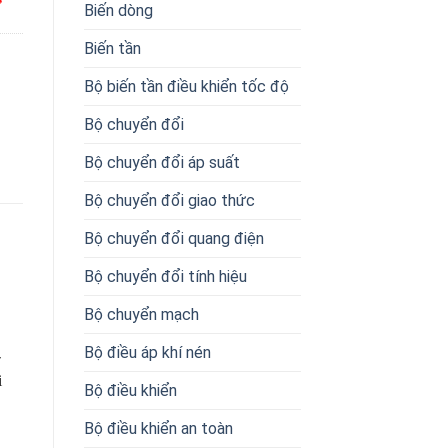
Biến dòng
Biến tần
Bộ biến tần điều khiển tốc độ
Bộ chuyển đổi
Bộ chuyển đổi áp suất
Bộ chuyển đổi giao thức
Bộ chuyển đổi quang điện
Bộ chuyển đổi tính hiệu
Bộ chuyển mạch
Bộ điều áp khí nén
-
i
Bộ điều khiển
Bộ điều khiển an toàn