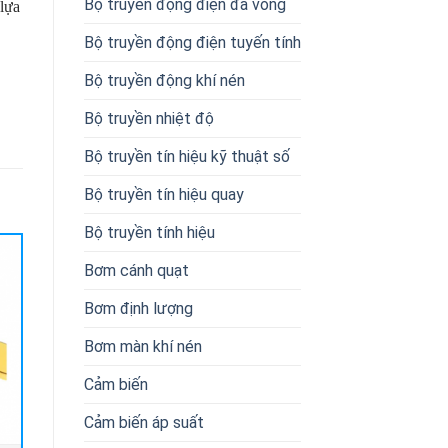
Bộ truyền động điện đa vòng
 lựa
Bộ truyền động điện tuyến tính
Bộ truyền động khí nén
Bộ truyền nhiệt độ
Bộ truyền tín hiệu kỹ thuật số
Bộ truyền tín hiệu quay
Bộ truyền tính hiệu
Bơm cánh quạt
Bơm định lượng
Bơm màn khí nén
Cảm biến
Cảm biến áp suất