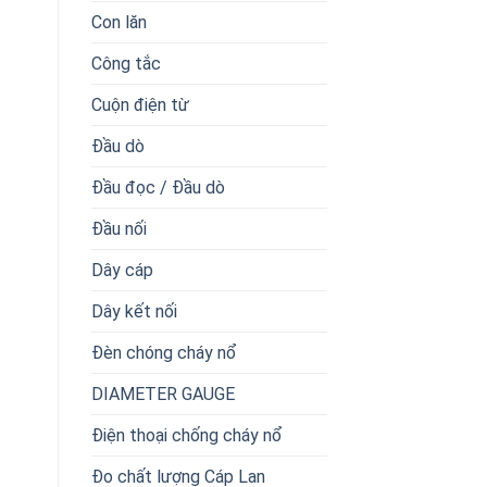
Con lăn
Công tắc
Cuộn điện từ
Đầu dò
Đầu đọc / Đầu dò
Đầu nối
Dây cáp
Dây kết nối
Đèn chóng cháy nổ
DIAMETER GAUGE
Điện thoại chống cháy nổ
Đo chất lượng Cáp Lan