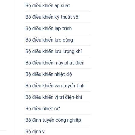
Bộ điều khiển áp suất
Bộ điều khiển kỹ thuật số
Bộ điều khiển lập trình
Bộ điều khiển lực căng
Bộ điều khiển lưu lượng khí
Bộ điều khiển máy phát điện
Bộ điều khiển nhiệt độ
Bộ điều khiển van tuyến tính
Bộ điều khiển vị trí điện-khí
Bộ điều nhiệt cơ
Bộ định tuyến công nghiệp
Bộ định vị