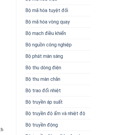
Bộ mã hóa tuyệt đối
Bộ mã hóa vòng quay
Bộ mạch điều khiển
Bộ nguồn công nghiệp
Bộ phát màn sáng
Bộ thu dòng điện
Bộ thu màn chắn
Bộ trao đổi nhiệt
Bộ truyền áp suất
Bộ truyền độ ẩm và nhiệt độ
Bộ truyền động
ch