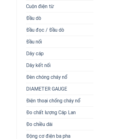
Cuộn điện từ
Đầu dò
Đầu đọc / Đầu dò
Đầu nối
Dây cáp
Dây kết nối
Đèn chóng cháy nổ
DIAMETER GAUGE
Điện thoại chống cháy nổ
Đo chất lượng Cáp Lan
Đo chiều dài
Động cơ điện ba pha