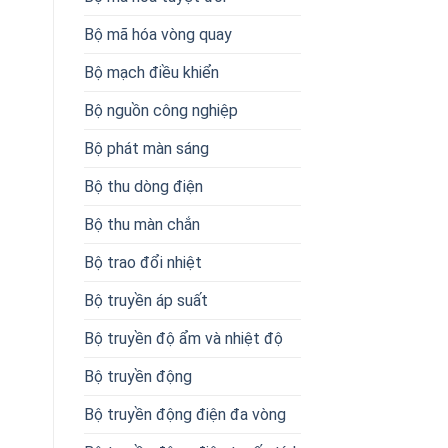
Bộ mã hóa vòng quay
Bộ mạch điều khiển
Bộ nguồn công nghiệp
Bộ phát màn sáng
Bộ thu dòng điện
Bộ thu màn chắn
Bộ trao đổi nhiệt
Bộ truyền áp suất
Bộ truyền độ ẩm và nhiệt độ
Bộ truyền động
Bộ truyền động điện đa vòng