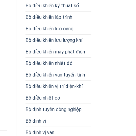
Bộ điều khiển kỹ thuật số
Bộ điều khiển lập trình
Bộ điều khiển lực căng
Bộ điều khiển lưu lượng khí
Bộ điều khiển máy phát điện
Bộ điều khiển nhiệt độ
Bộ điều khiển van tuyến tính
Bộ điều khiển vị trí điện-khí
Bộ điều nhiệt cơ
Bộ định tuyến công nghiệp
Bộ định vị
Bộ định vị van