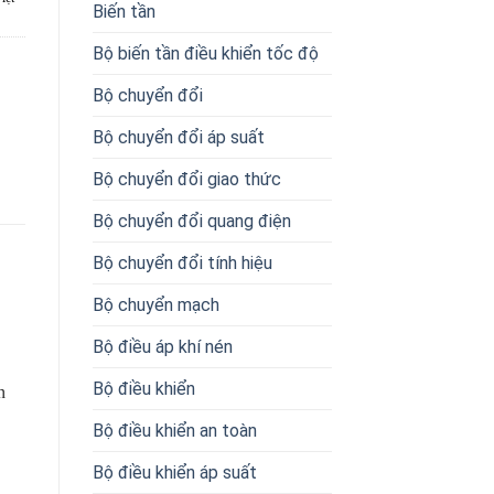
Biến tần
Bộ biến tần điều khiển tốc độ
Bộ chuyển đổi
Bộ chuyển đổi áp suất
Bộ chuyển đổi giao thức
Bộ chuyển đổi quang điện
Bộ chuyển đổi tính hiệu
Bộ chuyển mạch
Bộ điều áp khí nén
Bộ điều khiển
n
Bộ điều khiển an toàn
Bộ điều khiển áp suất