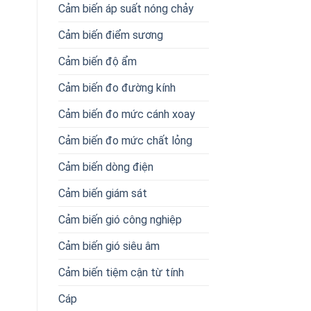
Cảm biến áp suất nóng chảy
Cảm biến điểm sương
Cảm biến độ ẩm
Cảm biến đo đường kính
Cảm biến đo mức cánh xoay
Cảm biến đo mức chất lỏng
Cảm biến dòng điện
Cảm biến giám sát
Cảm biến gió công nghiệp
Cảm biến gió siêu âm
Cảm biến tiệm cận từ tính
Cáp