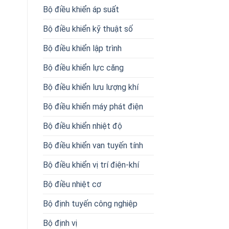
Bộ điều khiển áp suất
Bộ điều khiển kỹ thuật số
Bộ điều khiển lập trình
Bộ điều khiển lực căng
Bộ điều khiển lưu lượng khí
Bộ điều khiển máy phát điện
Bộ điều khiển nhiệt độ
Bộ điều khiển van tuyến tính
Bộ điều khiển vị trí điện-khí
Bộ điều nhiệt cơ
Bộ định tuyến công nghiệp
Bộ định vị