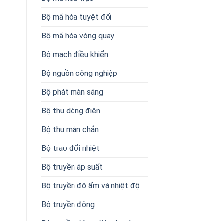
Bộ mã hóa tuyệt đối
Bộ mã hóa vòng quay
Bộ mạch điều khiển
Bộ nguồn công nghiệp
Bộ phát màn sáng
Bộ thu dòng điện
Bộ thu màn chắn
Bộ trao đổi nhiệt
Bộ truyền áp suất
Bộ truyền độ ẩm và nhiệt độ
Bộ truyền động