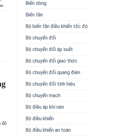
Biến dòng
am
Biến tần
Bộ biến tần điều khiển tốc độ
Bộ chuyển đổi
Bộ chuyển đổi áp suất
Bộ chuyển đổi giao thức
Bộ chuyển đổi quang điện
ng
Bộ chuyển đổi tính hiệu
Bộ chuyển mạch
Bộ điều áp khí nén
Bộ điều khiển
à độ
Bộ điều khiển an toàn