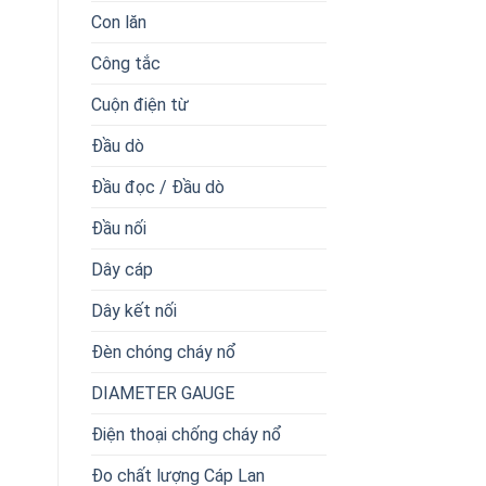
Con lăn
Công tắc
Cuộn điện từ
Đầu dò
Đầu đọc / Đầu dò
Đầu nối
Dây cáp
Dây kết nối
Đèn chóng cháy nổ
DIAMETER GAUGE
Điện thoại chống cháy nổ
Đo chất lượng Cáp Lan