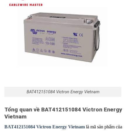
BAT412151084 Victron Energy Vietnam
Tổng quan về BAT412151084 Victron Energy
Vietnam
BAT412151084 Victron Energy Vietnam
là mã sản phẩm của