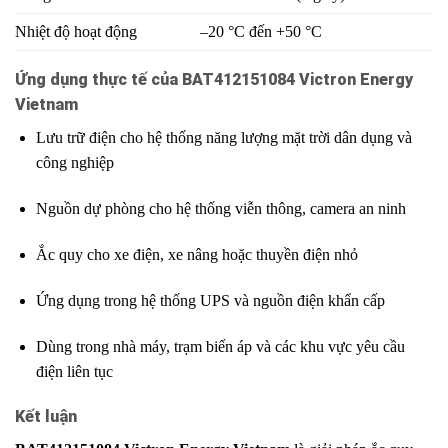
Nhiệt độ hoạt động
–20 °C đến +50 °C
Ứng dụng thực tế của BAT412151084 Victron Energy
Vietnam
Lưu trữ điện cho hệ thống năng lượng mặt trời dân dụng và
công nghiệp
Nguồn dự phòng cho hệ thống viễn thông, camera an ninh
Ắc quy cho xe điện, xe nâng hoặc thuyền điện nhỏ
Ứng dụng trong hệ thống UPS và nguồn điện khẩn cấp
Dùng trong nhà máy, trạm biến áp và các khu vực yêu cầu
điện liên tục
Kết luận