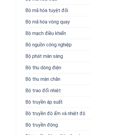
Bộ mã hóa tuyệt đối
Bộ mã hóa vòng quay
Bộ mạch điều khiển
Bộ nguồn công nghiệp
Bộ phát màn sáng
Bộ thu dòng điện
Bộ thu màn chắn
Bộ trao đổi nhiệt
Bộ truyền áp suất
Bộ truyền độ ẩm và nhiệt độ
Bộ truyền động