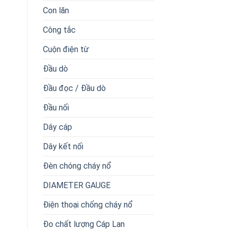
Con lăn
Công tắc
Cuộn điện từ
Đầu dò
Đầu đọc / Đầu dò
Đầu nối
Dây cáp
Dây kết nối
Đèn chóng cháy nổ
DIAMETER GAUGE
Điện thoại chống cháy nổ
Đo chất lượng Cáp Lan