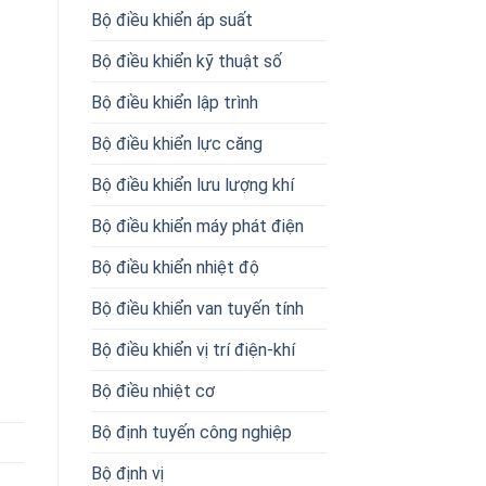
Bộ điều khiển áp suất
Bộ điều khiển kỹ thuật số
Bộ điều khiển lập trình
Bộ điều khiển lực căng
Bộ điều khiển lưu lượng khí
Bộ điều khiển máy phát điện
Bộ điều khiển nhiệt độ
Bộ điều khiển van tuyến tính
Bộ điều khiển vị trí điện-khí
Bộ điều nhiệt cơ
Bộ định tuyến công nghiệp
Bộ định vị