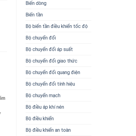
Biến dòng
Biến tần
Bộ biến tần điều khiển tốc độ
Bộ chuyển đổi
Bộ chuyển đổi áp suất
Bộ chuyển đổi giao thức
Bộ chuyển đổi quang điện
Bộ chuyển đổi tính hiệu
Bộ chuyển mạch
iám
Bộ điều áp khí nén
y
Bộ điều khiển
Bộ điều khiển an toàn