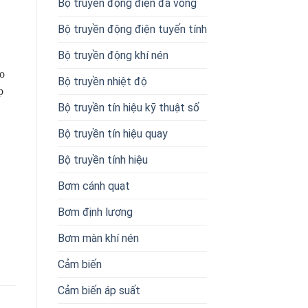
Bộ truyền động điện đa vòng
Bộ truyền động điện tuyến tính
Bộ truyền động khí nén
ảo
Bộ truyền nhiệt độ
p
Bộ truyền tín hiệu kỹ thuật số
Bộ truyền tín hiệu quay
Bộ truyền tính hiệu
Bơm cánh quạt
Bơm định lượng
Bơm màn khí nén
Cảm biến
Cảm biến áp suất