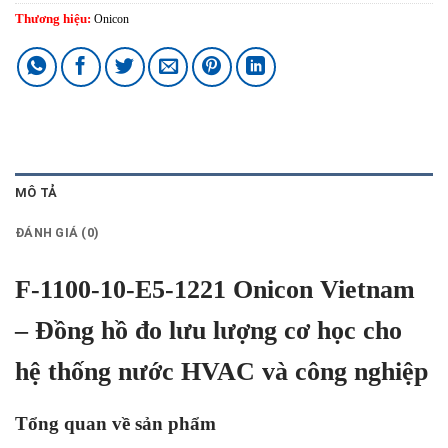
Thương hiệu:
Onicon
MÔ TẢ
ĐÁNH GIÁ (0)
F-1100-10-E5-1221 Onicon Vietnam
– Đồng hồ đo lưu lượng cơ học cho
hệ thống nước HVAC và công nghiệp
Tổng quan về sản phẩm