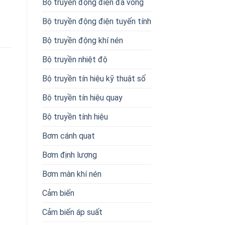
Bộ truyền động điện đa vòng
Bộ truyền động điện tuyến tính
Bộ truyền động khí nén
Bộ truyền nhiệt độ
Bộ truyền tín hiệu kỹ thuật số
Bộ truyền tín hiệu quay
Bộ truyền tính hiệu
Bơm cánh quạt
Bơm định lượng
Bơm màn khí nén
Cảm biến
Cảm biến áp suất