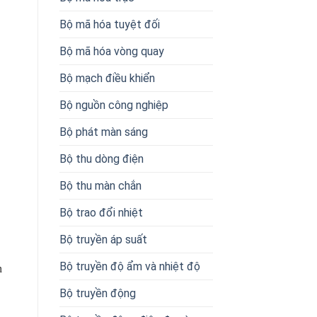
Bộ mã hóa tuyệt đối
Bộ mã hóa vòng quay
Bộ mạch điều khiển
Bộ nguồn công nghiệp
Bộ phát màn sáng
Bộ thu dòng điện
Bộ thu màn chắn
Bộ trao đổi nhiệt
Bộ truyền áp suất
Bộ truyền độ ẩm và nhiệt độ
n
Bộ truyền động