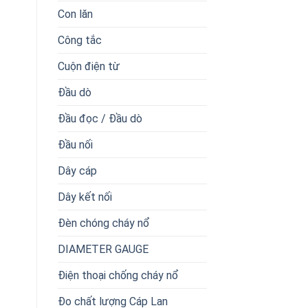
Con lăn
Công tắc
Cuộn điện từ
Đầu dò
Đầu đọc / Đầu dò
Đầu nối
Dây cáp
Dây kết nối
Đèn chóng cháy nổ
DIAMETER GAUGE
Điện thoại chống cháy nổ
Đo chất lượng Cáp Lan