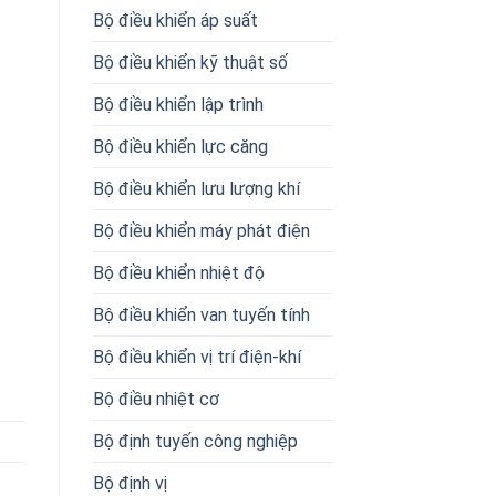
Bộ điều khiển áp suất
Bộ điều khiển kỹ thuật số
Bộ điều khiển lập trình
Bộ điều khiển lực căng
Bộ điều khiển lưu lượng khí
Bộ điều khiển máy phát điện
Bộ điều khiển nhiệt độ
Bộ điều khiển van tuyến tính
Bộ điều khiển vị trí điện-khí
Bộ điều nhiệt cơ
Bộ định tuyến công nghiệp
Bộ định vị