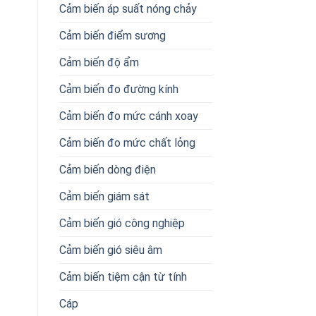
Cảm biến áp suất nóng chảy
Cảm biến điểm sương
Cảm biến độ ẩm
Cảm biến đo đường kính
Cảm biến đo mức cánh xoay
Cảm biến đo mức chất lỏng
Cảm biến dòng điện
Cảm biến giám sát
Cảm biến gió công nghiệp
Cảm biến gió siêu âm
Cảm biến tiệm cận từ tính
Cáp