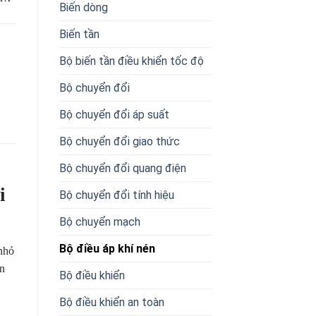
Biến dòng
Biến tần
Bộ biến tần điều khiển tốc độ
Bộ chuyển đổi
Bộ chuyển đổi áp suất
Bộ chuyển đổi giao thức
Bộ chuyển đổi quang điện
i
Bộ chuyển đổi tính hiệu
Bộ chuyển mạch
Bộ điều áp khí nén
 nhỏ
ân
Bộ điều khiển
Bộ điều khiển an toàn