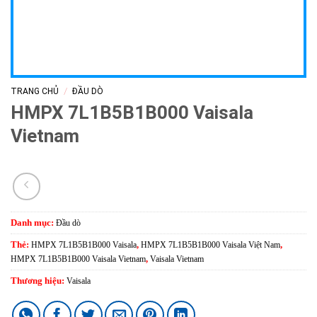
/
TRANG CHỦ
ĐẦU DÒ
HMPX 7L1B5B1B000 Vaisala
Vietnam
Danh mục:
Đầu dò
Thẻ:
HMPX 7L1B5B1B000 Vaisala
,
HMPX 7L1B5B1B000 Vaisala Việt Nam
,
HMPX 7L1B5B1B000 Vaisala Vietnam
,
Vaisala Vietnam
Thương hiệu:
Vaisala