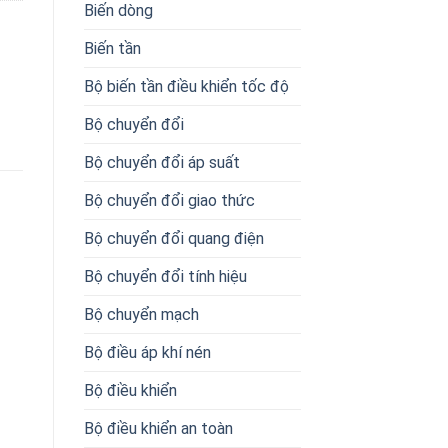
Biến dòng
Biến tần
Bộ biến tần điều khiển tốc độ
Bộ chuyển đổi
Bộ chuyển đổi áp suất
Bộ chuyển đổi giao thức
Bộ chuyển đổi quang điện
Bộ chuyển đổi tính hiệu
Bộ chuyển mạch
Bộ điều áp khí nén
Bộ điều khiển
Bộ điều khiển an toàn