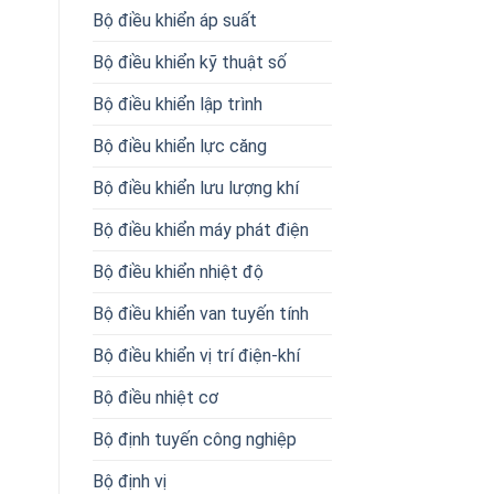
Bộ điều khiển áp suất
Bộ điều khiển kỹ thuật số
Bộ điều khiển lập trình
Bộ điều khiển lực căng
Bộ điều khiển lưu lượng khí
Bộ điều khiển máy phát điện
Bộ điều khiển nhiệt độ
Bộ điều khiển van tuyến tính
Bộ điều khiển vị trí điện-khí
Bộ điều nhiệt cơ
Bộ định tuyến công nghiệp
Bộ định vị