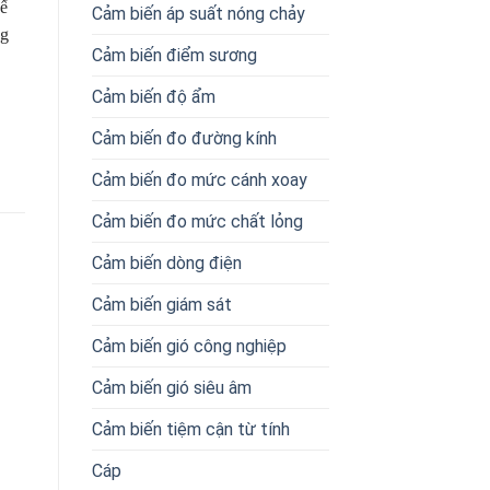
kế
Cảm biến áp suất nóng chảy
ng
Cảm biến điểm sương
Cảm biến độ ẩm
Cảm biến đo đường kính
Cảm biến đo mức cánh xoay
Cảm biến đo mức chất lỏng
Cảm biến dòng điện
Cảm biến giám sát
Cảm biến gió công nghiệp
Cảm biến gió siêu âm
Cảm biến tiệm cận từ tính
Cáp