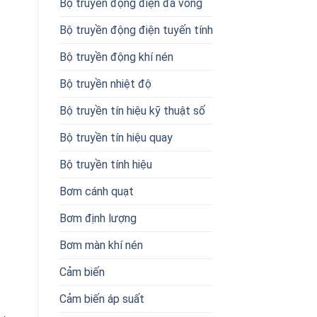
Bộ truyền động điện đa vòng
Bộ truyền động điện tuyến tính
Bộ truyền động khí nén
Bộ truyền nhiệt độ
Bộ truyền tín hiệu kỹ thuật số
Bộ truyền tín hiệu quay
Bộ truyền tính hiệu
Bơm cánh quạt
Bơm định lượng
Bơm màn khí nén
Cảm biến
Cảm biến áp suất