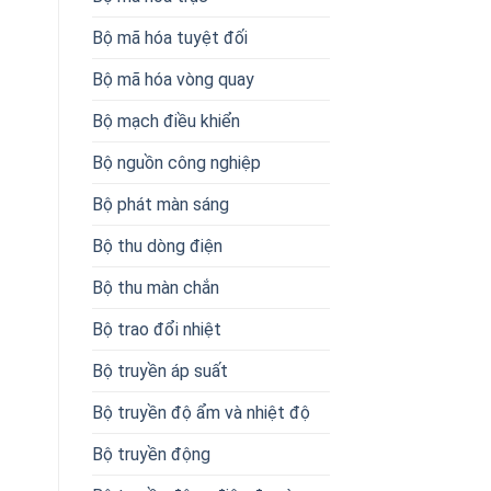
Bộ mã hóa tuyệt đối
Bộ mã hóa vòng quay
Bộ mạch điều khiển
Bộ nguồn công nghiệp
Bộ phát màn sáng
Bộ thu dòng điện
Bộ thu màn chắn
Bộ trao đổi nhiệt
Bộ truyền áp suất
Bộ truyền độ ẩm và nhiệt độ
Bộ truyền động