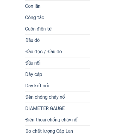
Con lăn
Công tắc
Cuộn điện từ
Đầu dò
Đầu đọc / Đầu dò
Đầu nối
Dây cáp
Dây kết nối
Đèn chóng cháy nổ
DIAMETER GAUGE
Điện thoại chống cháy nổ
Đo chất lượng Cáp Lan