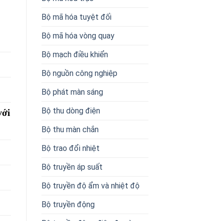
Bộ mã hóa tuyệt đối
Bộ mã hóa vòng quay
Bộ mạch điều khiển
Bộ nguồn công nghiệp
Bộ phát màn sáng
Bộ thu dòng điện
với
Bộ thu màn chắn
Bộ trao đổi nhiệt
Bộ truyền áp suất
Bộ truyền độ ẩm và nhiệt độ
Bộ truyền động