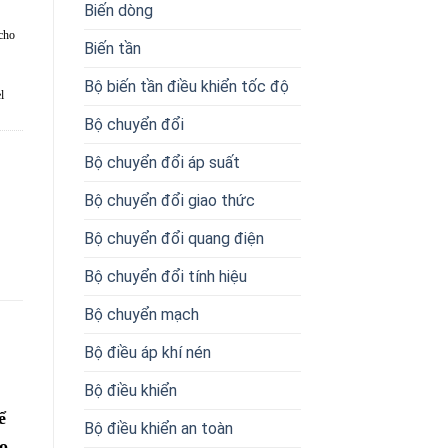
Biến dòng
cho
Biến tần
Bộ biến tần điều khiển tốc độ
l
Bộ chuyển đổi
Bộ chuyển đổi áp suất
Bộ chuyển đổi giao thức
Bộ chuyển đổi quang điện
Bộ chuyển đổi tính hiệu
Bộ chuyển mạch
Bộ điều áp khí nén
Bộ điều khiển
ể
Bộ điều khiển an toàn
o.