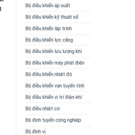
Bộ điều khiển áp suất
g
Bộ điều khiển kỹ thuật số
Bộ điều khiển lập trình
Bộ điều khiển lực căng
Bộ điều khiển lưu lượng khí
Bộ điều khiển máy phát điện
Bộ điều khiển nhiệt độ
Bộ điều khiển van tuyến tính
Bộ điều khiển vị trí điện-khí
Bộ điều nhiệt cơ
Bộ định tuyến công nghiệp
Bộ định vị