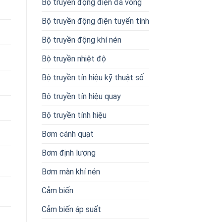
Bộ truyền động điện đa vòng
Bộ truyền động điện tuyến tính
Bộ truyền động khí nén
Bộ truyền nhiệt độ
Bộ truyền tín hiệu kỹ thuật số
Bộ truyền tín hiệu quay
Bộ truyền tính hiệu
Bơm cánh quạt
Bơm định lượng
Bơm màn khí nén
Cảm biến
Cảm biến áp suất