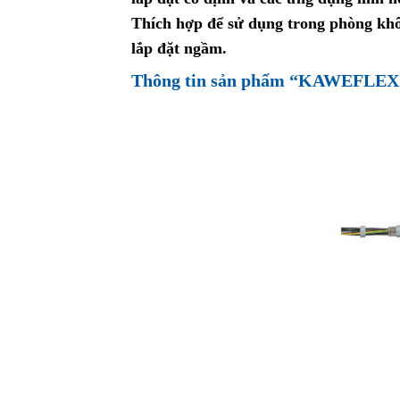
Thích hợp để sử dụng trong phòng khô
lắp đặt ngầm.
Thông tin sản phẩm “KAWEFL