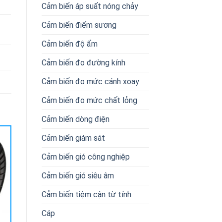
Cảm biến áp suất nóng chảy
Cảm biến điểm sương
Cảm biến độ ẩm
Cảm biến đo đường kính
Cảm biến đo mức cánh xoay
Cảm biến đo mức chất lỏng
Cảm biến dòng điện
Cảm biến giám sát
Cảm biến gió công nghiệp
Cảm biến gió siêu âm
Cảm biến tiệm cận từ tính
Cáp