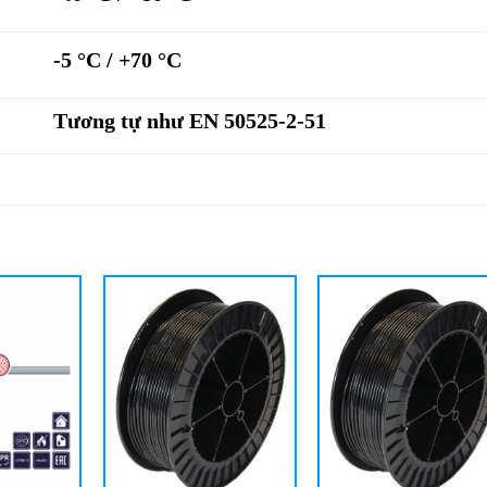
-5 °C / +70 °C
Tương tự như EN 50525-2-51