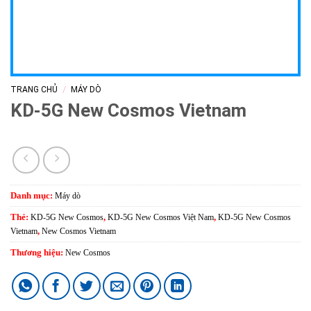
/
TRANG CHỦ
MÁY DÒ
KD-5G New Cosmos Vietnam
Danh mục:
Máy dò
Thẻ:
KD-5G New Cosmos
,
KD-5G New Cosmos Việt Nam
,
KD-5G New Cosmos
Vietnam
,
New Cosmos Vietnam
Thương hiệu:
New Cosmos