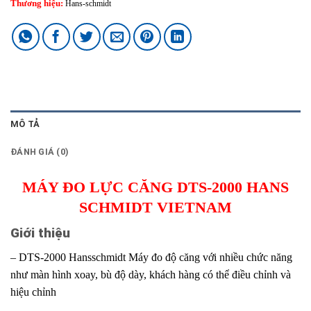
Thương hiệu:
Hans-schmidt
MÔ TẢ
ĐÁNH GIÁ (0)
MÁY ĐO LỰC CĂNG DTS-2000 HANS
SCHMIDT VIETNAM
Giới thiệu
– DTS-2000 Hansschmidt Máy đo độ căng với nhiều chức năng
như màn hình xoay, bù độ dày, khách hàng có thể điều chỉnh và
hiệu chỉnh