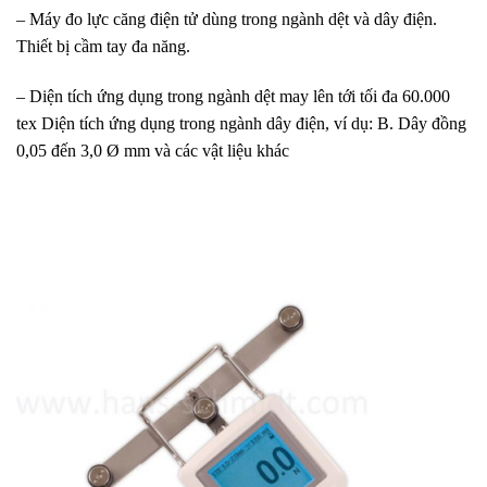
– Máy đo lực căng điện tử dùng trong ngành dệt và dây điện.
Thiết bị cầm tay đa năng.
– Diện tích ứng dụng trong ngành dệt may lên tới tối đa 60.000
tex Diện tích ứng dụng trong ngành dây điện, ví dụ: B. Dây đồng
0,05 đến 3,0 Ø mm và các vật liệu khác