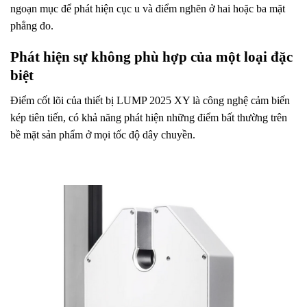
ngoạn mục để phát hiện cục u và điểm nghẽn ở hai hoặc ba mặt
phẳng đo.
Phát hiện sự không phù hợp của một loại đặc
biệt
Điểm cốt lõi của thiết bị LUMP 2025 XY là công nghệ cảm biến
kép tiên tiến, có khả năng phát hiện những điểm bất thường trên
bề mặt sản phẩm ở mọi tốc độ dây chuyền.