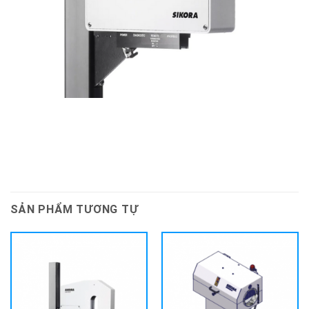
SẢN PHẨM TƯƠNG TỰ