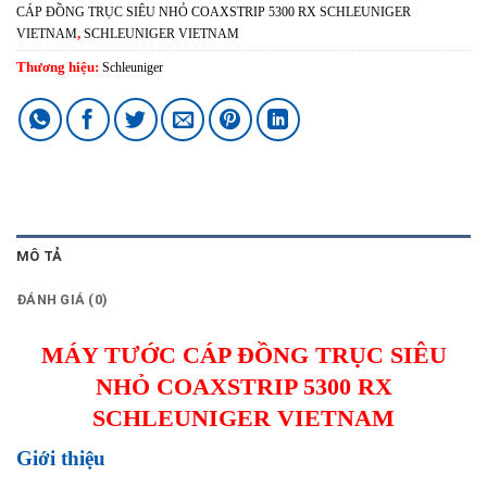
CÁP ĐỒNG TRỤC SIÊU NHỎ COAXSTRIP 5300 RX SCHLEUNIGER
VIETNAM
,
SCHLEUNIGER VIETNAM
Thương hiệu:
Schleuniger
MÔ TẢ
ĐÁNH GIÁ (0)
MÁY TƯỚC CÁP ĐỒNG TRỤC SIÊU
NHỎ COAXSTRIP 5300 RX
SCHLEUNIGER VIETNAM
Giới thiệu