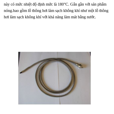
này có mức nhiệt độ định mức là 180°C. Gắn gần với sản phẩm
nóng.bao gồm lỗ thông hơi làm sạch không khí như một lỗ thông
hơi làm sạch không khí với khả năng làm mát bằng nước.