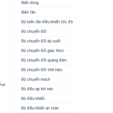
Biến dòng
Biến tần
Bộ biến tần điều khiển tốc độ
Bộ chuyển đổi
Bộ chuyển đổi áp suất
Bộ chuyển đổi giao thức
Bộ chuyển đổi quang điện
Bộ chuyển đổi tính hiệu
Bộ chuyển mạch
Port
Bộ điều áp khí nén
Bộ điều khiển
Bộ điều khiển an toàn