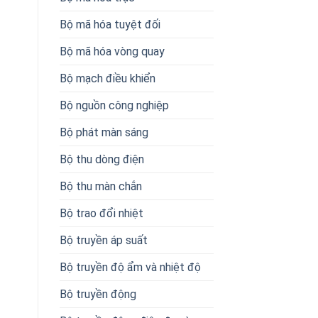
Bộ mã hóa tuyệt đối
Bộ mã hóa vòng quay
Bộ mạch điều khiển
Bộ nguồn công nghiệp
Bộ phát màn sáng
Bộ thu dòng điện
Bộ thu màn chắn
Bộ trao đổi nhiệt
Bộ truyền áp suất
Bộ truyền độ ẩm và nhiệt độ
Bộ truyền động