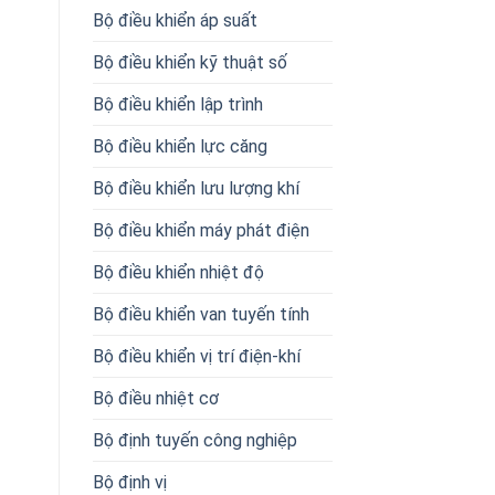
Bộ điều khiển áp suất
Bộ điều khiển kỹ thuật số
Bộ điều khiển lập trình
Bộ điều khiển lực căng
Bộ điều khiển lưu lượng khí
Bộ điều khiển máy phát điện
Bộ điều khiển nhiệt độ
Bộ điều khiển van tuyến tính
Bộ điều khiển vị trí điện-khí
Bộ điều nhiệt cơ
Bộ định tuyến công nghiệp
Bộ định vị