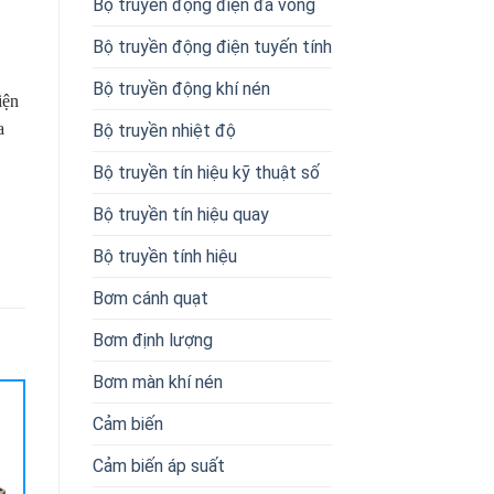
Bộ truyền động điện đa vòng
Bộ truyền động điện tuyến tính
Bộ truyền động khí nén
iện
a
Bộ truyền nhiệt độ
Bộ truyền tín hiệu kỹ thuật số
Bộ truyền tín hiệu quay
Bộ truyền tính hiệu
Bơm cánh quạt
Bơm định lượng
Bơm màn khí nén
Cảm biến
Cảm biến áp suất