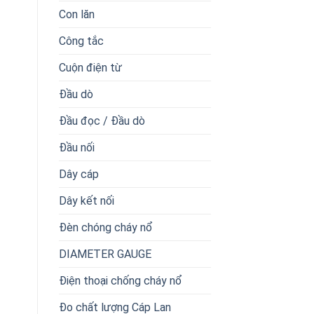
Con lăn
Công tắc
Cuộn điện từ
Đầu dò
Đầu đọc / Đầu dò
Đầu nối
Dây cáp
Dây kết nối
Đèn chóng cháy nổ
DIAMETER GAUGE
Điện thoại chống cháy nổ
Đo chất lượng Cáp Lan