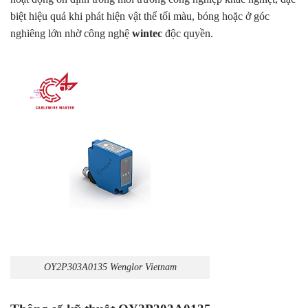
biệt hiệu quả khi phát hiện vật thể tối màu, bóng hoặc ở góc
nghiêng lớn nhờ công nghệ
wintec
độc quyền.
OY2P303A0135 Wenglor Vietnam