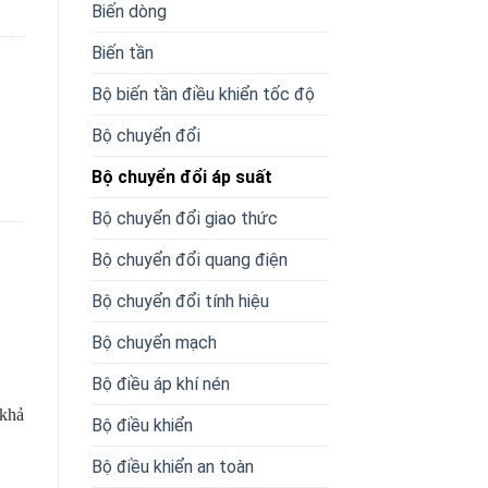
Biến dòng
Biến tần
Bộ biến tần điều khiển tốc độ
Bộ chuyển đổi
Bộ chuyển đổi áp suất
Bộ chuyển đổi giao thức
Bộ chuyển đổi quang điện
Bộ chuyển đổi tính hiệu
Bộ chuyển mạch
Bộ điều áp khí nén
 khả
Bộ điều khiển
Bộ điều khiển an toàn