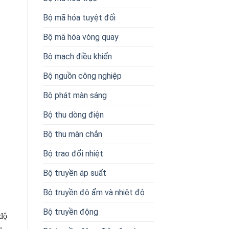
Bộ mã hóa tuyệt đối
Bộ mã hóa vòng quay
Bộ mạch điều khiển
Bộ nguồn công nghiệp
Bộ phát màn sáng
Bộ thu dòng điện
Bộ thu màn chắn
Bộ trao đổi nhiệt
Bộ truyền áp suất
Bộ truyền độ ẩm và nhiệt độ
Bộ truyền động
 độ
u