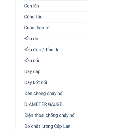
Con lăn
Công tắc
Cuộn điện từ
Đầu dò
Đầu đọc / Đầu dò
Đầu nối
Dây cáp
Dây kết nối
Đèn chóng cháy nổ
DIAMETER GAUGE
Điện thoại chống cháy nổ
Đo chất lượng Cáp Lan