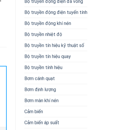
Bộ truyền động điện đa vòng
Bộ truyền động điện tuyến tính
Bộ truyền động khí nén
Bộ truyền nhiệt độ
Bộ truyền tín hiệu kỹ thuật số
Bộ truyền tín hiệu quay
Bộ truyền tính hiệu
Bơm cánh quạt
Bơm định lượng
Bơm màn khí nén
Cảm biến
Cảm biến áp suất