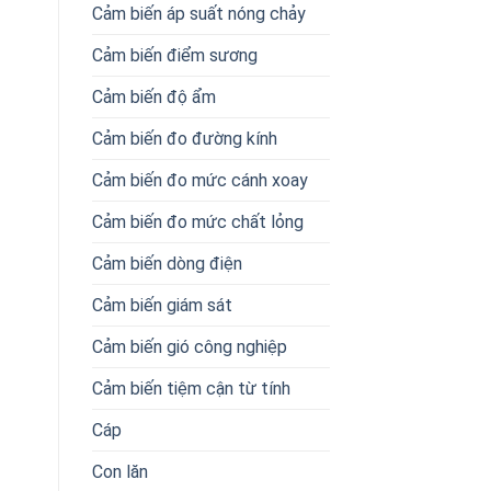
Cảm biến áp suất nóng chảy
Cảm biến điểm sương
Cảm biến độ ẩm
Cảm biến đo đường kính
Cảm biến đo mức cánh xoay
Cảm biến đo mức chất lỏng
Cảm biến dòng điện
Cảm biến giám sát
Cảm biến gió công nghiệp
Cảm biến tiệm cận từ tính
Cáp
Con lăn