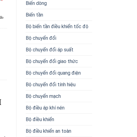
Biến dòng
Biến tần
 đo
Bộ biến tần điều khiển tốc độ
Bộ chuyển đổi
Bộ chuyển đổi áp suất
Bộ chuyển đổi giao thức
Bộ chuyển đổi quang điện
Bộ chuyển đổi tính hiệu
Bộ chuyển mạch
M
Bộ điều áp khí nén
Bộ điều khiển
Bộ điều khiển an toàn