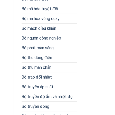
Bộ mã hóa tuyệt đối
Bộ mã hóa vòng quay
Bộ mạch điều khiển
Bộ nguồn công nghiệp
Bộ phát màn sáng
Bộ thu dòng điện
Bộ thu màn chắn
Bộ trao đổi nhiệt
Bộ truyền áp suất
Bộ truyền độ ẩm và nhiệt độ
Bộ truyền động