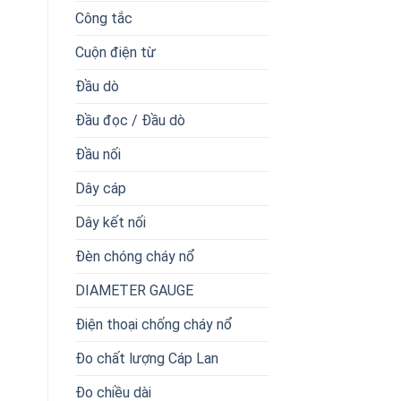
Công tắc
Cuộn điện từ
Đầu dò
Đầu đọc / Đầu dò
Đầu nối
Dây cáp
Dây kết nối
Đèn chóng cháy nổ
DIAMETER GAUGE
Điện thoại chống cháy nổ
Đo chất lượng Cáp Lan
Đo chiều dài