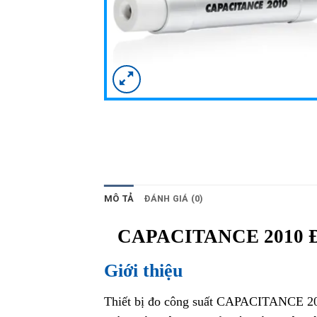
MÔ TẢ
ĐÁNH GIÁ (0)
CAPACITANCE 2010 
Giới thiệu
Thiết bị đo công suất CAPACITANCE 200