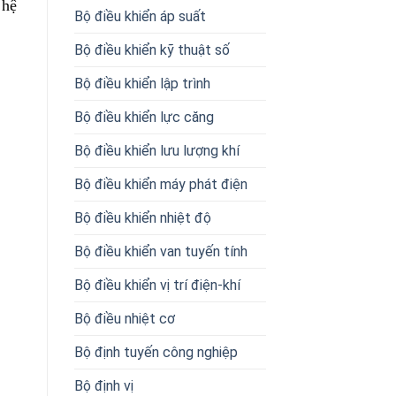
 hệ
Bộ điều khiển áp suất
Bộ điều khiển kỹ thuật số
Bộ điều khiển lập trình
Bộ điều khiển lực căng
Bộ điều khiển lưu lượng khí
Bộ điều khiển máy phát điện
Bộ điều khiển nhiệt độ
Bộ điều khiển van tuyến tính
Bộ điều khiển vị trí điện-khí
Bộ điều nhiệt cơ
Bộ định tuyến công nghiệp
Bộ định vị