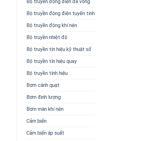
Bộ truyền động điện đa vòng
Bộ truyền động điện tuyến tính
Bộ truyền động khí nén
Bộ truyền nhiệt độ
Bộ truyền tín hiệu kỹ thuật số
Bộ truyền tín hiệu quay
Bộ truyền tính hiệu
Bơm cánh quạt
Bơm định lượng
Bơm màn khí nén
Cảm biến
Cảm biến áp suất