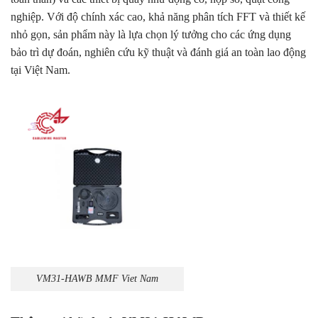
nghiệp. Với độ chính xác cao, khả năng phân tích FFT và thiết kế
nhỏ gọn, sản phẩm này là lựa chọn lý tưởng cho các ứng dụng
bảo trì dự đoán, nghiên cứu kỹ thuật và đánh giá an toàn lao động
tại Việt Nam.
VM31-HAWB MMF Viet Nam