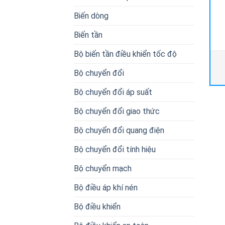
Biến dòng
Biến tần
Bộ biến tần điều khiển tốc độ
Bộ chuyển đổi
Bộ chuyển đổi áp suất
Bộ chuyển đổi giao thức
Bộ chuyển đổi quang điện
Bộ chuyển đổi tính hiệu
Bộ chuyển mạch
Bộ điều áp khí nén
Bộ điều khiển