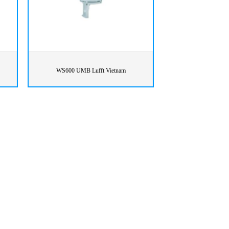
WS600 UMB Lufft Vietnam