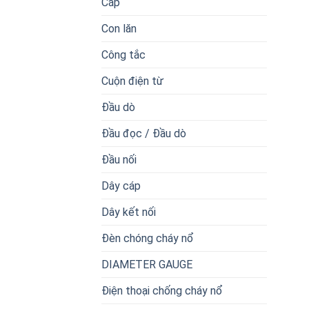
Cáp
Con lăn
Công tắc
Cuộn điện từ
Đầu dò
Đầu đọc / Đầu dò
Đầu nối
Dây cáp
Dây kết nối
Đèn chóng cháy nổ
DIAMETER GAUGE
Điện thoại chống cháy nổ