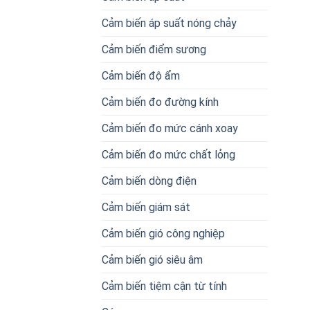
Cảm biến áp suất nóng chảy
Cảm biến điểm sương
Cảm biến độ ẩm
Cảm biến đo đường kính
Cảm biến đo mức cánh xoay
Cảm biến đo mức chất lỏng
Cảm biến dòng điện
Cảm biến giám sát
Cảm biến gió công nghiệp
Cảm biến gió siêu âm
Cảm biến tiệm cận từ tính