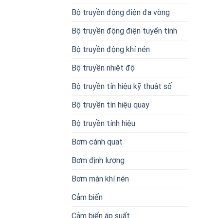
Bộ truyền động điện đa vòng
Bộ truyền động điện tuyến tính
Bộ truyền động khí nén
Bộ truyền nhiệt độ
Bộ truyền tín hiệu kỹ thuật số
Bộ truyền tín hiệu quay
Bộ truyền tính hiệu
Bơm cánh quạt
Bơm định lượng
Bơm màn khí nén
Cảm biến
Cảm biến áp suất