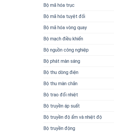
Bộ mã hóa trục
Bộ mã hóa tuyệt đối
Bộ mã hóa vòng quay
Bộ mạch điều khiển
Bộ nguồn công nghiệp
Bộ phát màn sáng
Bộ thu dòng điện
Bộ thu màn chắn
Bộ trao đổi nhiệt
Bộ truyền áp suất
Bộ truyền độ ẩm và nhiệt độ
Bộ truyền động