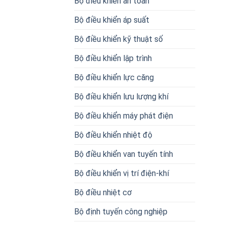
Bộ điều khiển an toàn
Bộ điều khiển áp suất
Bộ điều khiển kỹ thuật số
Bộ điều khiển lập trình
Bộ điều khiển lực căng
Bộ điều khiển lưu lượng khí
Bộ điều khiển máy phát điện
Bộ điều khiển nhiệt độ
Bộ điều khiển van tuyến tính
Bộ điều khiển vị trí điện-khí
Bộ điều nhiệt cơ
Bộ định tuyến công nghiệp