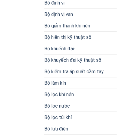
Bộ định vị
Bộ định vị van
Bộ giảm thanh khí nén
Bộ hiển thị kỹ thuật số
Bộ khuếch đại·
Bộ khuyếch đại kỹ thuật số
Bộ kiểm tra áp suất cầm tay
Bộ làm kín
Bộ lọc khí nén
Bộ lọc nước
Bộ lọc túi khí
Bộ lưu điện