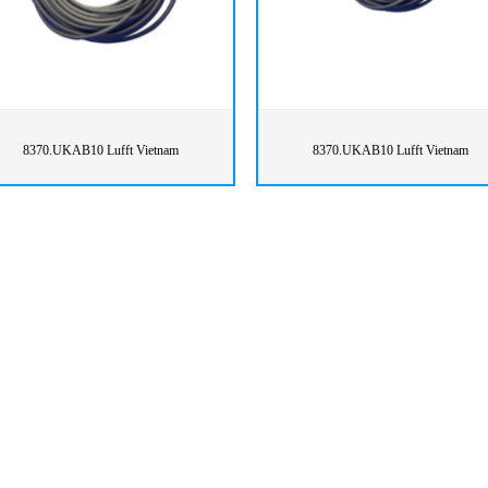
8370.UKAB10 Lufft Vietnam
8370.UKAB10 Lufft Vietnam