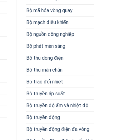
Bộ mã hóa vòng quay
Bộ mạch điều khiển
Bộ nguồn công nghiệp
Bộ phát màn sáng
Bộ thu dòng điện
Bộ thu màn chắn
Bộ trao đổi nhiệt
Bộ truyền áp suất
Bộ truyền độ ẩm và nhiệt độ
Bộ truyền động
Bộ truyền động điện đa vòng