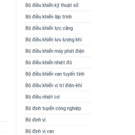
Bộ điều khiển kỹ thuật số
Bộ điều khiển lập trình
Bộ điều khiển lực căng
Bộ điều khiển lưu lượng khí
Bộ điều khiển máy phát điện
Bộ điều khiển nhiệt độ
Bộ điều khiển van tuyến tính
Bộ điều khiển vị trí điện-khí
Bộ điều nhiệt cơ
Bộ định tuyến công nghiệp
Bộ định vị
Bộ định vị van