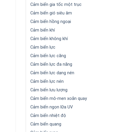
Cảm biến gia tốc một trục
Cảm biến gió siêu âm
Cảm biến hồng ngoại
Cảm biến khí
Cảm biến không khí
Cảm biến lực
Cảm biến lực căng
Cảm biến lực đa năng
Cảm biến lực dạng nén
Cảm biến lực nén
Cảm biến lưu lượng
Cảm biến mô-men xoắn quay
Cảm biến ngọn lữa UV
Cảm biến nhiệt độ
Cảm biến quang