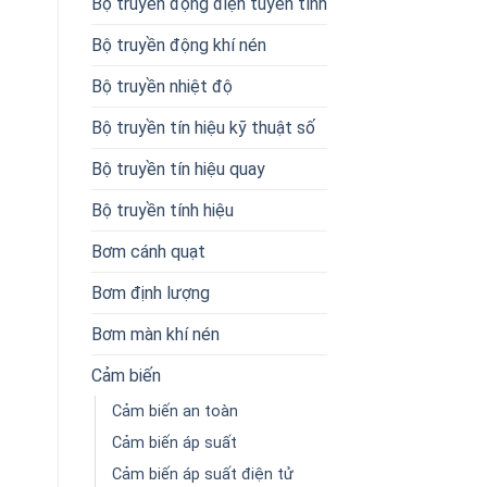
Bộ truyền động điện tuyến tính
Bộ truyền động khí nén
Bộ truyền nhiệt độ
Bộ truyền tín hiệu kỹ thuật số
Bộ truyền tín hiệu quay
Bộ truyền tính hiệu
Bơm cánh quạt
Bơm định lượng
Bơm màn khí nén
Cảm biến
Cảm biến an toàn
Cảm biến áp suất
Cảm biến áp suất điện tử