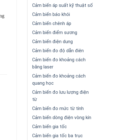
Cảm biến áp suất kỹ thuật số
Cảm biến báo khói
ông
Cảm biến chênh áp
Cảm biến điểm sương
Cảm biến điện dung
Cảm biến đo độ dẫn điên
Cảm biến đo khoảng cách
bằng laser
Cảm biến đo khoảng cách
quang học
Cảm biến đo lưu lượng điện
từ
Cảm biến đo mức từ tính
Cảm biến dòng điện vòng kín
Cảm biến gia tốc
Cảm biến gia tốc ba trục