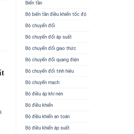
Biến tần
Bộ biến tần điều khiển tốc độ
Bộ chuyển đổi
Bộ chuyển đổi áp suất
Bộ chuyển đổi giao thức
Bộ chuyển đổi quang điện
Bộ chuyển đổi tính hiệu
ất
Bộ chuyển mạch
Bộ điều áp khí nén
Bộ điều khiển
g
Bộ điều khiển an toàn
Bộ điều khiển áp suất