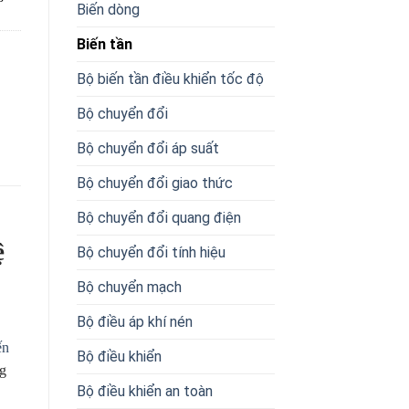
Biến dòng
Biến tần
Bộ biến tần điều khiển tốc độ
Bộ chuyển đổi
Bộ chuyển đổi áp suất
Bộ chuyển đổi giao thức
Bộ chuyển đổi quang điện
ệ
Bộ chuyển đổi tính hiệu
Bộ chuyển mạch
Bộ điều áp khí nén
ến
Bộ điều khiển
ng
Bộ điều khiển an toàn