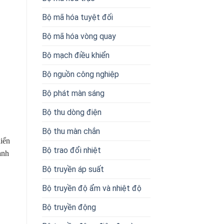
Bộ mã hóa tuyệt đối
Bộ mã hóa vòng quay
Bộ mạch điều khiển
Bộ nguồn công nghiệp
Bộ phát màn sáng
Bộ thu dòng điện
Bộ thu màn chắn
hiển
Bộ trao đổi nhiệt
ạnh
Bộ truyền áp suất
Bộ truyền độ ẩm và nhiệt độ
Bộ truyền động