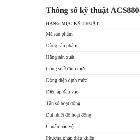
Thông số kỹ thuật ACS88
HẠNG MỤC KỸ THUẬT
Mã sản phẩm
Dòng sản phẩm
Hãng sản xuất
Công suất định mức
Dòng điện định mức
Điện áp đầu vào
Tần số hoạt động
Dải nhiệt độ hoạt động
Chuẩn bảo vệ
Phương pháp điều khiển