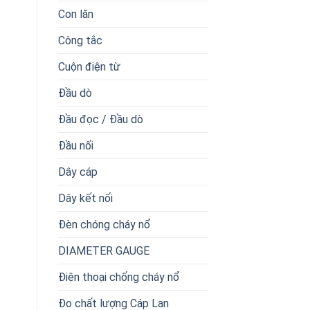
Con lăn
Công tắc
Cuộn điện từ
Đầu dò
Đầu đọc / Đầu dò
Đầu nối
Dây cáp
Dây kết nối
Đèn chóng cháy nổ
DIAMETER GAUGE
Điện thoại chống cháy nổ
Đo chất lượng Cáp Lan