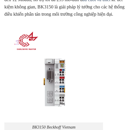
kiệm không gian, BK3150 là giải pháp lý tưởng cho các hệ thống
điều khiển phân tán trong môi trường công nghiệp hiện đại.
BK3150 Beckhoff Vietnam