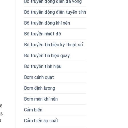
Bộ truyền động điện đa vòng
Bộ truyền động điện tuyến tính
Bộ truyền động khí nén
Bộ truyền nhiệt độ
Bộ truyền tín hiệu kỹ thuật số
Bộ truyền tín hiệu quay
Bộ truyền tính hiệu
Bơm cánh quạt
Bơm định lượng
Bơm màn khí nén
độ
Cảm biến
ng
n
Cảm biến áp suất