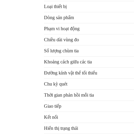
Loại thiết bị
Dòng sản phẩm
Phạm vi hoạt động
Chiều dài vùng đo
Số lượng chùm tia
Khoảng cách giữa các tia
Đường kính vật thể tối thiểu
Chu kỳ quét
Thời gian phản hồi mỗi tia
Giao tiếp
Kết nối
Hiển thị trạng thái