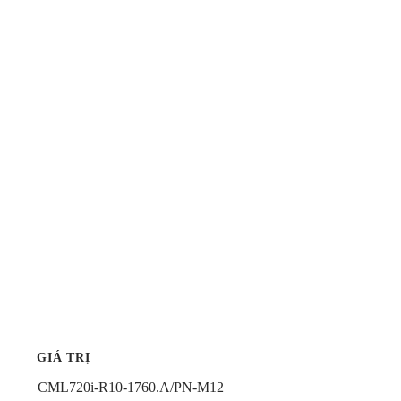
GIÁ TRỊ
CML720i-R10-1760.A/PN-M12