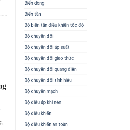
Biến dòng
Biến tần
Bộ biến tần điều khiển tốc độ
Bộ chuyển đổi
Bộ chuyển đổi áp suất
Bộ chuyển đổi giao thức
Bộ chuyển đổi quang điện
Bộ chuyển đổi tính hiệu
ng
Bộ chuyển mạch
Bộ điều áp khí nén
–
Bộ điều khiển
iều
Bộ điều khiển an toàn