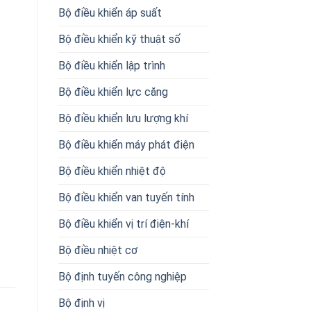
Bộ điều khiển áp suất
Bộ điều khiển kỹ thuật số
Bộ điều khiển lập trình
Bộ điều khiển lực căng
Bộ điều khiển lưu lượng khí
Bộ điều khiển máy phát điện
Bộ điều khiển nhiệt độ
Bộ điều khiển van tuyến tính
Bộ điều khiển vị trí điện-khí
Bộ điều nhiệt cơ
Bộ định tuyến công nghiệp
Bộ định vị