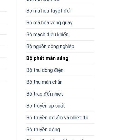
Bộ mã hóa tuyệt đối
Bộ mã hóa vòng quay
Bộ mạch điều khiển
Bộ nguồn công nghiệp
Bộ phát màn sáng
Bộ thu dòng điện
Bộ thu màn chắn
Bộ trao đổi nhiệt
Bộ truyền áp suất
Bộ truyền độ ẩm và nhiệt độ
Bộ truyền động