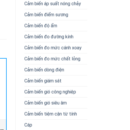
Cảm biến áp suất nóng chảy
Cảm biến điểm sương
Cảm biến độ ẩm
Cảm biến đo đường kính
Cảm biến đo mức cánh xoay
Cảm biến đo mức chất lỏng
Cảm biến dòng điện
Cảm biến giám sát
Cảm biến gió công nghiệp
Cảm biến gió siêu âm
Cảm biến tiệm cận từ tính
Cáp