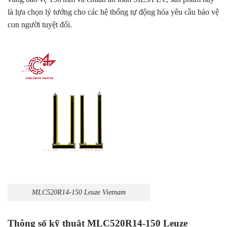
là lựa chọn lý tưởng cho các hệ thống tự động hóa yêu cầu bảo vệ
con người tuyệt đối.
MLC520R14-150 Leuze Vietnam
Thông số kỹ thuật MLC520R14-150 Leuze