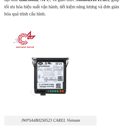
tối ưu hóa hiệu suất vận hành, tiết kiệm năng lượng và đơn giản
hóa quá trình cấu hình.
JWPSA4B02S0523 CAREL Vietnam