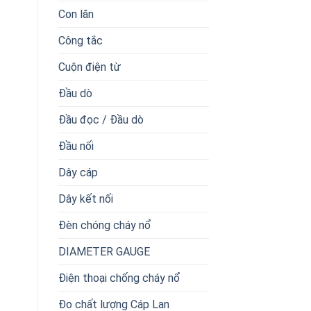
Con lăn
Công tắc
Cuộn điện từ
Đầu dò
Đầu đọc / Đầu dò
Đầu nối
Dây cáp
Dây kết nối
Đèn chóng cháy nổ
DIAMETER GAUGE
Điện thoại chống cháy nổ
Đo chất lượng Cáp Lan