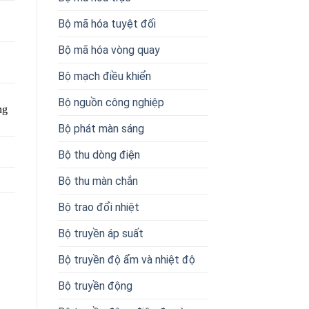
Bộ mã hóa tuyệt đối
Bộ mã hóa vòng quay
Bộ mạch điều khiển
Bộ nguồn công nghiệp
ng
Bộ phát màn sáng
Bộ thu dòng điện
Bộ thu màn chắn
Bộ trao đổi nhiệt
Bộ truyền áp suất
Bộ truyền độ ẩm và nhiệt độ
Bộ truyền động