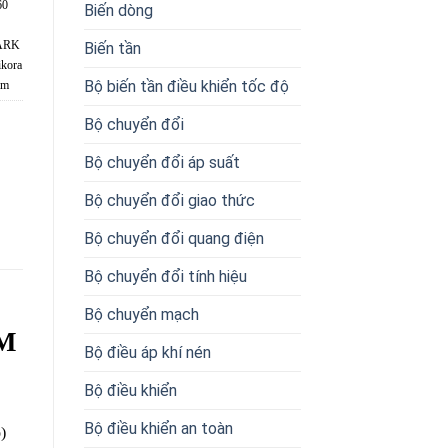
60
Biến dòng
S
ARK
Biến tần
kora
Bộ biến tần điều khiển tốc độ
am
Bộ chuyển đổi
Bộ chuyển đổi áp suất
Bộ chuyển đổi giao thức
Bộ chuyển đổi quang điện
Bộ chuyển đổi tính hiệu
Bộ chuyển mạch
M
Bộ điều áp khí nén
Bộ điều khiển
Bộ điều khiển an toàn
)