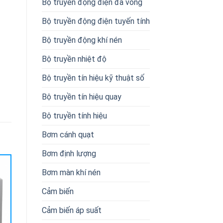
Bộ truyền động điện đa vòng
Bộ truyền động điện tuyến tính
Bộ truyền động khí nén
Bộ truyền nhiệt độ
Bộ truyền tín hiệu kỹ thuật số
Bộ truyền tín hiệu quay
Bộ truyền tính hiệu
Bơm cánh quạt
Bơm định lượng
Bơm màn khí nén
Cảm biến
Cảm biến áp suất