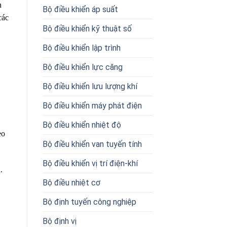
n
Bộ điều khiển áp suất
các
Bộ điều khiển kỹ thuật số
Bộ điều khiển lập trình
Bộ điều khiển lực căng
Bộ điều khiển lưu lượng khí
Bộ điều khiển máy phát điện
Bộ điều khiển nhiệt độ
eo
Bộ điều khiển van tuyến tính
Bộ điều khiển vị trí điện-khí
.
Bộ điều nhiệt cơ
Bộ định tuyến công nghiệp
Bộ định vị