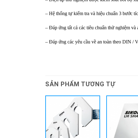
– Hệ thống tự kiểm tra và hiệu chuẩn 3 bước 
– Đáp ứng tất cả các tiêu chuẩn thử nghiệm v
– Đáp ứng các yêu cầu về an toàn theo DIN /
SẢN PHẨM TƯƠNG TỰ